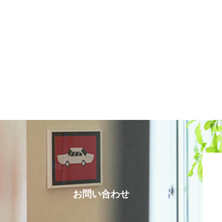
お問い合わせ