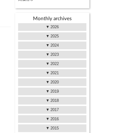
Monthly archives
2026
2025
2024
2023
2022
2021
2020
2019
2018
2017
2016
2015