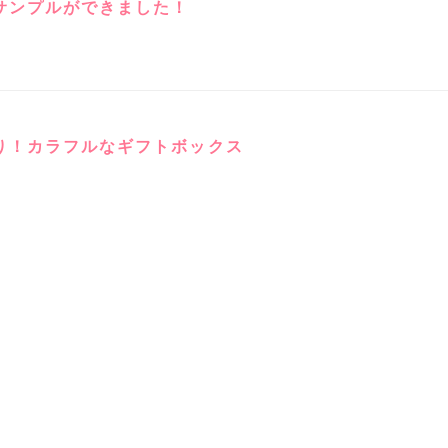
サンプルができました！
り！カラフルなギフトボックス