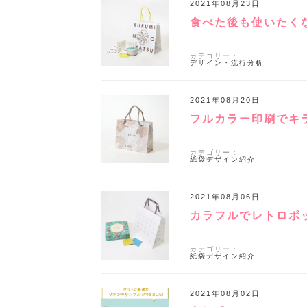
2021年08月23日
食べた後も使いたく
カテゴリー：
デザイン・流行分析
2021年08月20日
フルカラー印刷でキ
カテゴリー：
紙袋デザイン紹介
2021年08月06日
カラフルでレトロポ
カテゴリー：
紙袋デザイン紹介
2021年08月02日