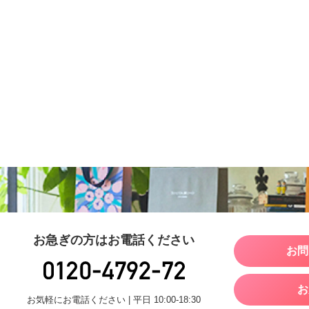
お急ぎの方はお電話ください
お問
お
お気軽にお電話ください | 平日 10:00-18:30