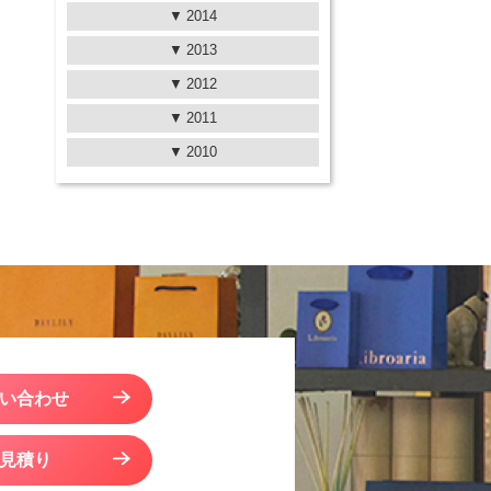
2014
2013
2012
2011
2010
い合わせ
見積り