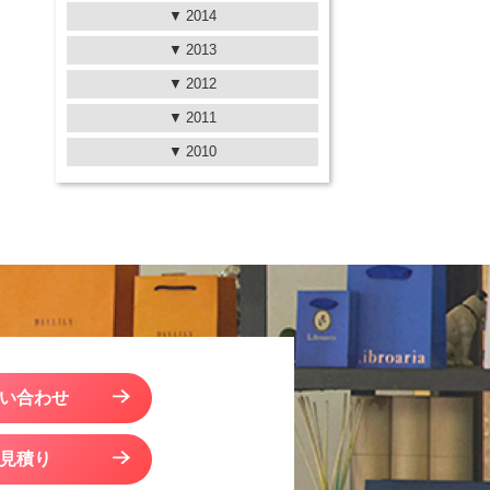
2014
2013
2012
2011
2010
い合わせ
見積り