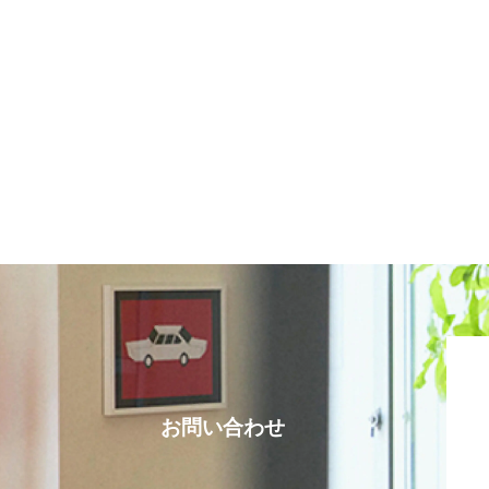
お問い合わせ