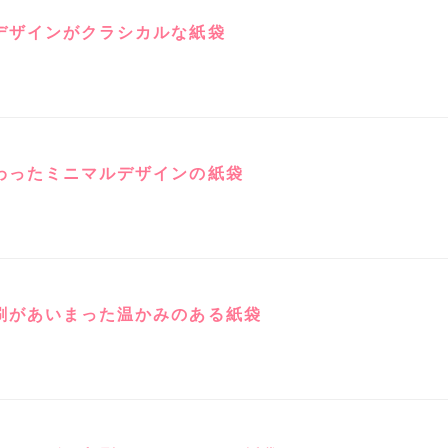
デザインがクラシカルな紙袋
わったミニマルデザインの紙袋
刷があいまった温かみのある紙袋