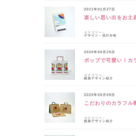
2021年01月27日
楽しい思い出をお土
カテゴリー：
デザイン・流行分析
2020年09月29日
ポップで可愛い！カ
カテゴリー：
紙袋デザイン紹介
2020年09月09日
こだわりのカラフル
カテゴリー：
紙袋デザイン紹介