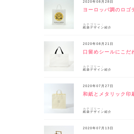
2020年08月28日
ヨーロッパ調のロゴ
カテゴリー：
紙袋デザイン紹介
2020年08月21日
口留めシールにこだ
カテゴリー：
紙袋デザイン紹介
2020年07月27日
和紙とメタリック印
カテゴリー：
紙袋デザイン紹介
2020年07月13日