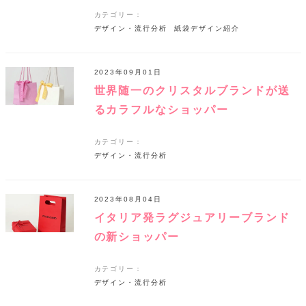
カテゴリー：
デザイン・流行分析
紙袋デザイン紹介
2023年09月01日
世界随一のクリスタルブランドが送
るカラフルなショッパー
カテゴリー：
デザイン・流行分析
2023年08月04日
イタリア発ラグジュアリーブランド
の新ショッパー
カテゴリー：
デザイン・流行分析