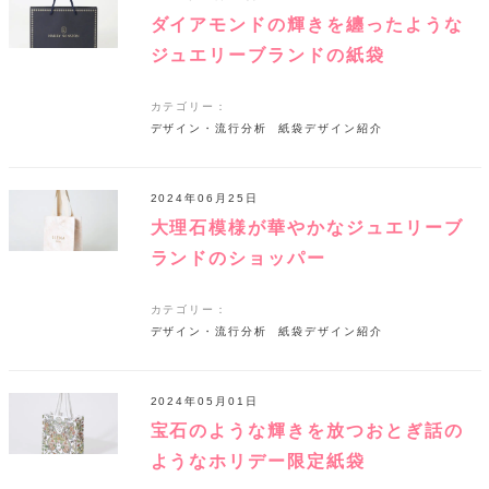
ダイアモンドの輝きを纏ったような
ジュエリーブランドの紙袋
カテゴリー：
デザイン・流行分析
紙袋デザイン紹介
2024年06月25日
大理石模様が華やかなジュエリーブ
ランドのショッパー
カテゴリー：
デザイン・流行分析
紙袋デザイン紹介
2024年05月01日
宝石のような輝きを放つおとぎ話の
ようなホリデー限定紙袋