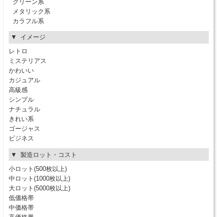
グリーン系
メタリック系
カラフル系
イメージ
レトロ
ミステリアス
かわいい
カジュアル
高級感
シンプル
ナチュラル
きれい系
ゴージャス
ビジネス
製造ロット・コスト
小ロット(500枚以上)
中ロット(1000枚以上)
大ロット(5000枚以上)
低価格帯
中価格帯