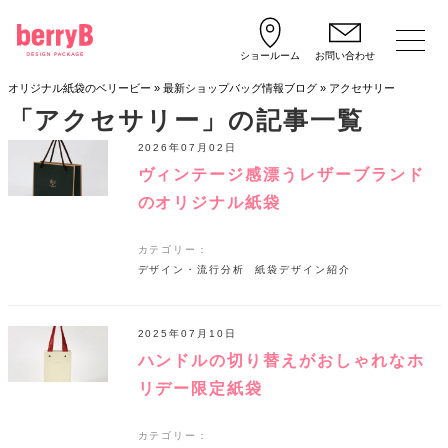
ショールーム
お問い合わせ
オリジナル紙袋のベリービー
»
最新ショップバッグ情報ブログ
»
アクセサリー
「アクセサリー」の記事一覧
2026年07月02日
ヴィンテージ感漂うレザーブランド
のオリジナル紙袋
カテゴリー：
デザイン・流行分析
紙袋デザイン紹介
2025年07月10日
ハンドルの切り替えがおしゃれなホ
リデー限定紙袋
カテゴリー：