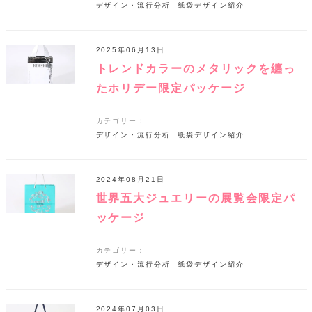
デザイン・流行分析
紙袋デザイン紹介
2025年06月13日
トレンドカラーのメタリックを纏っ
たホリデー限定パッケージ
カテゴリー：
デザイン・流行分析
紙袋デザイン紹介
2024年08月21日
世界五大ジュエリーの展覧会限定パ
ッケージ
カテゴリー：
デザイン・流行分析
紙袋デザイン紹介
2024年07月03日