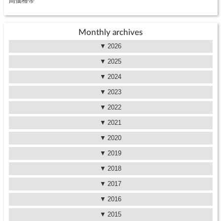
高価格帯
Monthly archives
2026
2025
2024
2023
2022
2021
2020
2019
2018
2017
2016
2015