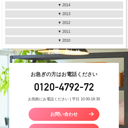
2014
2013
2012
2011
2010
お問い合わせ
お急ぎの方はお電話ください
お気軽にお電話ください | 平日 10:00-18:30
お問い合わせ