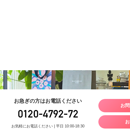
お急ぎの方はお電話ください
お問
お
お気軽にお電話ください | 平日 10:00-18:30