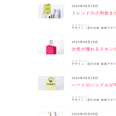
2025年08月18日
トレンドの小判抜き
カテゴリー：
デザイン・流行分析
紙袋デザ
2025年06月25日
女性が憧れるスキン
カテゴリー：
デザイン・流行分析
紙袋デザ
2025年06月18日
ハートのハンドルが
カテゴリー：
デザイン・流行分析
紙袋デザ
2025年05月08日