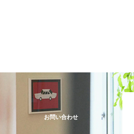
お問い合わせ