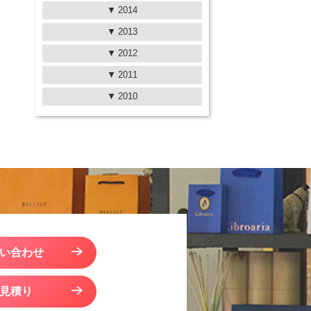
2014
2013
2012
2011
2010
い合わせ
見積り