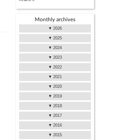
Monthly archives
2026
2025
2024
2023
2022
2021
2020
2019
2018
2017
2016
2015