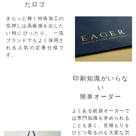
たロゴ
きらっと輝く特殊加工の
箔押しは高級感を出した
い時にぴったり。
一流
ブランドでもよく採用さ
れる人気の定番仕様で
す。
印刷知識がいらな
い
簡単オーダー
よくある紙袋オーダーで
は専門知識を求められる
ことも多く、見積もりを
ひとつ取るのも大変な労