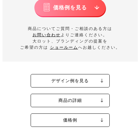
価格例を見る
商品についてご質問・ご相談のある方は
お問い合わせ
よりご連絡ください。
大ロット、ブランディングの提案を
ご希望の方は
ショールーム
へお越しください。
デザイン例を見る
商品の詳細
価格例