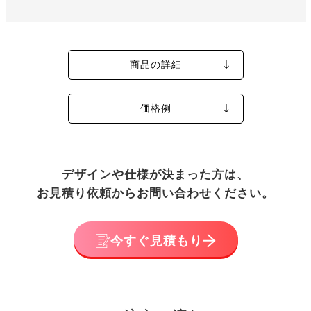
商品の詳細
価格例
デザインや仕様が決まった方は、
お見積り依頼からお問い合わせください。
今すぐ見積もり