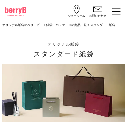
ショールーム
お問い合わせ
オリジナル紙袋のベリービー
»
紙袋・パッケージの商品一覧
»
スタンダード紙袋
オリジナル紙袋
スタンダード紙袋