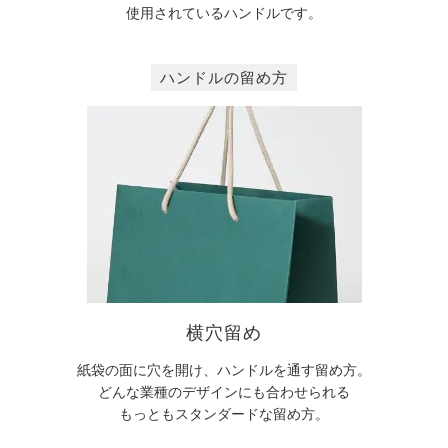
使用されているハンドルです。
ハンドルの留め方
横穴留め
紙袋の面に穴を開け、ハンドルを通す留め方。
どんな業種のデザインにも合わせられる
もっともスタンダードな留め方。