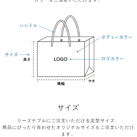
サイズ
リーズナブルにご注文いただける定型サイズ、
商品にぴったり合わせたオリジナルサイズもご注文いただけ
ます。