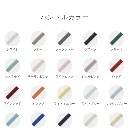
ハンドルカラー
ホワイト
グレー
ダークグレー
ブラック
グリーン
エメラルド
サーモンピンク
ライトピンク
シェルピンク
レッド
ワインレッド
オレンジ
ライトイエロー
ライトブルー
サックスブルー