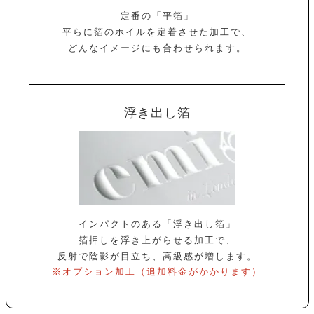
定番の「平箔」
平らに箔のホイルを定着させた加工で、
どんなイメージにも合わせられます。
浮き出し箔
インパクトのある「浮き出し箔」
箔押しを浮き上がらせる加工で、
反射で陰影が目立ち、高級感が増します。
※オプション加工（追加料金がかかります）