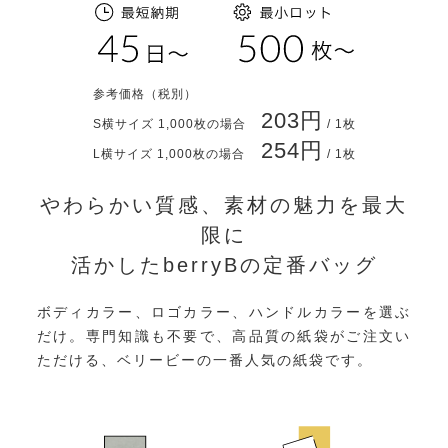
参考価格
（税別）
203円
S横サイズ 1,000枚の場合
/ 1枚
254円
L横サイズ 1,000枚の場合
/ 1枚
やわらかい質感、素材の魅力を最大
限に
活かしたberryBの定番バッグ
ボディカラー、ロゴカラー、ハンドルカラーを選ぶ
だけ。専門知識も不要で、高品質の紙袋がご注文い
ただける、ベリービーの一番人気の紙袋です。