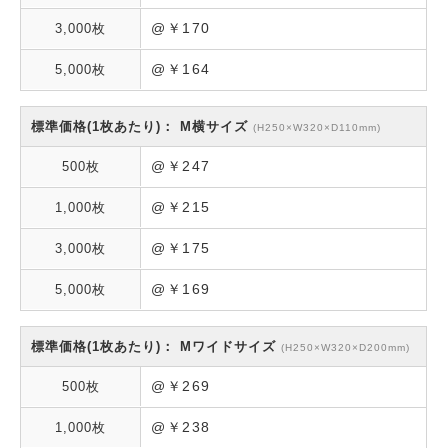
@￥170
@￥164
M横サイズ
(H250×W320×D110mm)
@￥247
@￥215
@￥175
@￥169
Mワイドサイズ
(H250×W320×D200mm)
@￥269
@￥238