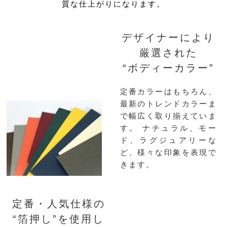
質な仕上がりになります。
デザイナーにより
厳選された
“ボディーカラー”
定番カラーはもちろん、
最新のトレンドカラーま
で幅広く取り揃えていま
す。
ナチュラル、モー
ド、ラグジュアリーな
ど、様々な印象を表現で
きます。
定番・人気仕様の
“箔押し”を使用し