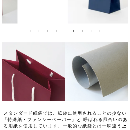
スタンダード紙袋では、紙袋に使用されることの少ない
「特殊紙・ファンシーペーパー」と
呼ばれる風合いのあ
る用紙を使用しています。一般的な紙袋とは一味違う上