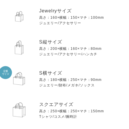
Jewelryサイズ
高さ：160×横幅：150×マチ：100mm
ジュエリー/アクセサリー
S縦サイズ
高さ：200×横幅：160×マチ：80mm
ジュエリー/アクセサリー/ハンカチ
定番
S横サイズ
サイズ
高さ：180×横幅：250×マチ：90mm
ジュエリー/財布/メガネ/ソックス
スクエアサイズ
高さ：250×横幅：250×マチ：150mm
Tシャツ/コスメ/腕時計