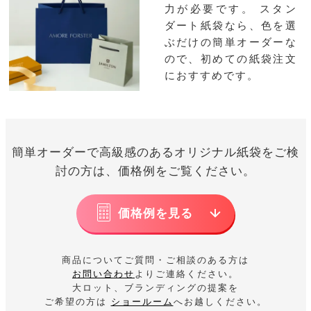
力が必要です。
スタン
ダート紙袋なら、色を選
ぶだけの簡単オーダーな
ので、初めての紙袋注文
におすすめです。
簡単オーダーで高級感のあるオリジナル紙袋をご検
討の方は、価格例をご覧ください。
価格例を見る
商品についてご質問・ご相談のある方は
お問い合わせ
よりご連絡ください。
大ロット、ブランディングの提案を
ご希望の方は
ショールーム
へお越しください。