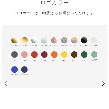
ロゴカラー
ロゴカラーは20種類からお選びいただけます