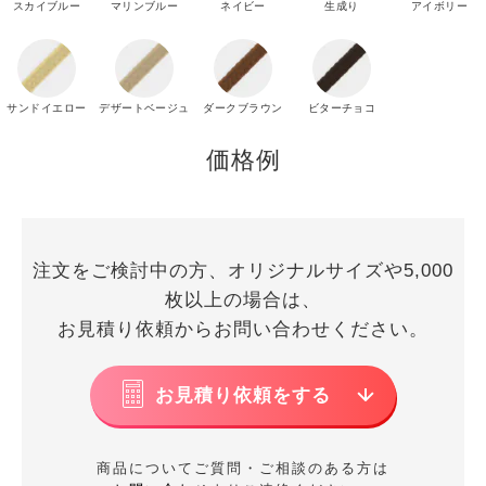
スカイブルー
マリンブルー
ネイビー
生成り
アイボリー
サンドイエロー
デザートベージュ
ダークブラウン
ビターチョコ
価格例
注文をご検討中の方、オリジナルサイズや5,000
枚以上の場合は、
お見積り依頼からお問い合わせください。
お見積り依頼をする
商品についてご質問・ご相談のある方は