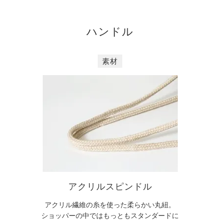
ハンドル
素材
アクリルスピンドル
アクリル繊維の糸を使った柔らかい丸紐。
ショッパーの中ではもっともスタンダードに