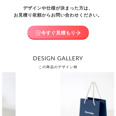
デザインや仕様が決まった方は、
お見積り依頼からお問い合わせください。
今すぐ見積もり
DESIGN GALLERY
この商品のデザイン例