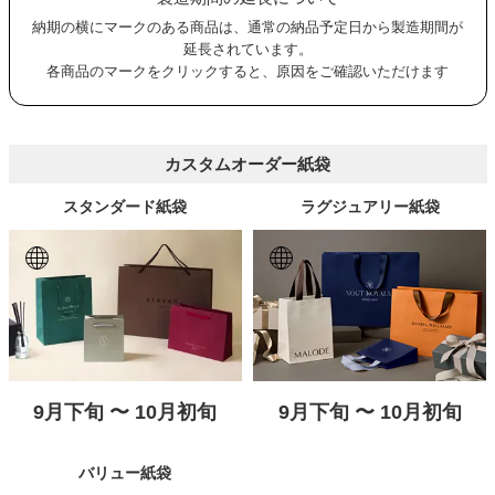
納期の横にマークのある商品は、通常の納品予定日から製造期間が
延長されています。
各商品のマークをクリックすると、原因をご確認いただけます
カスタムオーダー紙袋
スタンダード紙袋
ラグジュアリー紙袋
9月下旬 〜 10月初旬
9月下旬 〜 10月初旬
バリュー紙袋