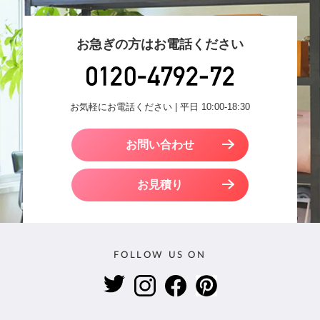
お急ぎの方はお電話ください
お気軽にお電話ください | 平日 10:00-18:30
お問い合わせ
お見積り
FOLLOW US ON