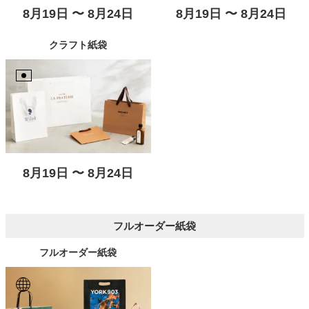
8月19日 〜 8月24日
8月19日 〜 8月24日
クラフト紙袋
8月19日 〜 8月24日
フルオーダー紙袋
フルオーダー紙袋