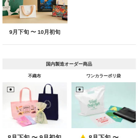
9月下旬 〜 10月初旬
国内製造オーダー商品
不織布
ワンカラーポリ袋
8月下旬 〜 9月初旬
8月下旬 〜