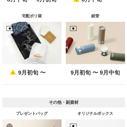
宅配ポリ袋
紙管
9月初旬 〜
9月初旬 〜 9月中旬
その他・副資材
プレゼントバッグ
オリジナルボックス