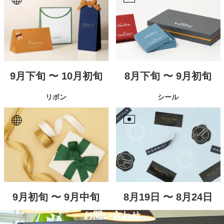
9月下旬 〜 10月初旬
8月下旬 〜 9月初旬
リボン
シール
9月初旬 〜 9月中旬
8月19日 〜 8月24日
お問い合わせ