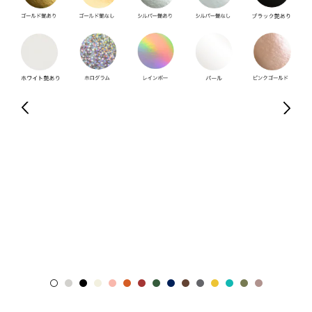
ハンドル
ハンドルの仕様は3種類ございます。
仕様によって選べるハンドルの種類が異なります。