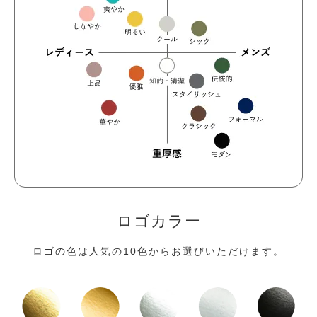
ロゴカラー
ロゴの色は人気の10色からお選びいただけます。