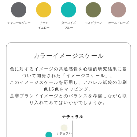
チャコールグレー
リッチ
ターコイズ
モスグリーン
オールドローズ
イエロー
ブルー
カラーイメージスケール
色に対するイメージの共通感覚を心理的研究結果に基
づいて開発された「イメージスケール」。
このイメージスケールを応用し、アパレル紙袋の印刷
色15色をマッピング。
是非ブランドイメージとのバランスを考慮しながら取
り入れてみてはいかがでしょうか。