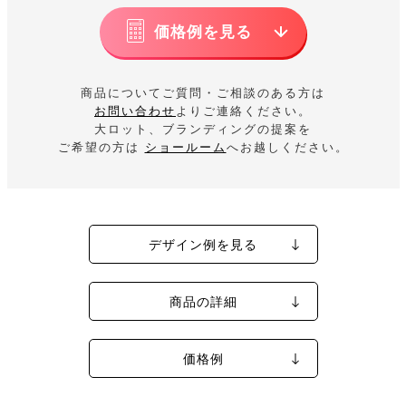
価格例を見る
商品についてご質問・ご相談のある方は
お問い合わせ
よりご連絡ください。
大ロット、ブランディングの提案を
ご希望の方は
ショールーム
へお越しください。
デザイン例を見る
商品の詳細
価格例