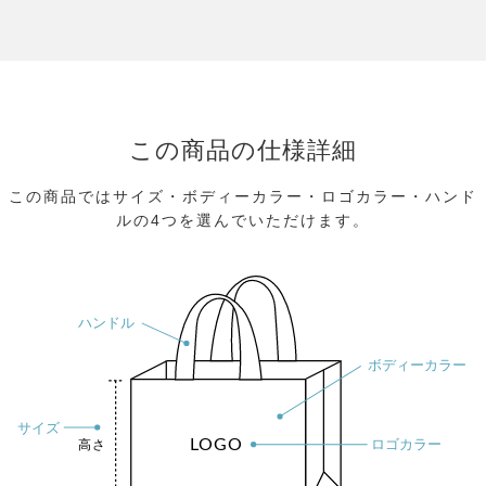
この商品の仕様詳細
この商品ではサイズ・ボディーカラー・ロゴカラー・ハンド
ルの4つを選んでいただけます。