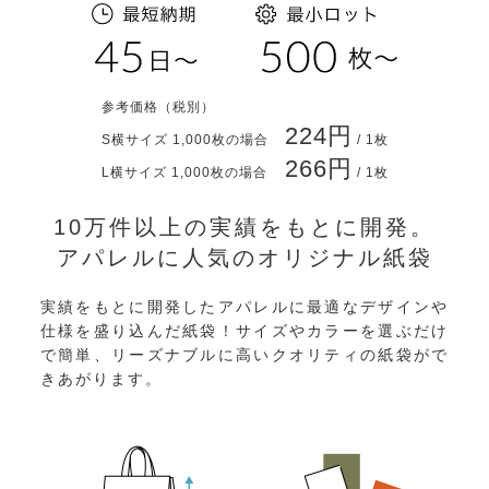
参考価格
（税別）
224円
S横サイズ 1,000枚の場合
/ 1枚
266円
L横サイズ 1,000枚の場合
/ 1枚
10万件以上の実績をもとに開発。
アパレルに人気のオリジナル紙袋
実績をもとに開発したアパレルに最適なデザインや
仕様を盛り込んだ紙袋！サイズやカラーを選ぶだけ
で簡単、リーズナブルに高いクオリティの紙袋がで
きあがります。