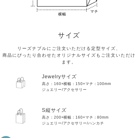
サイズ
リーズナブルにご注文いただける定型サイズ、
商品にぴったり合わせたオリジナルサイズもご注文いただけ
ます。
Jewelryサイズ
高さ：160×横幅：150×マチ：100mm
ジュエリー/アクセサリー
S縦サイズ
高さ：200×横幅：160×マチ：80mm
ジュエリー/アクセサリー/ハンカチ