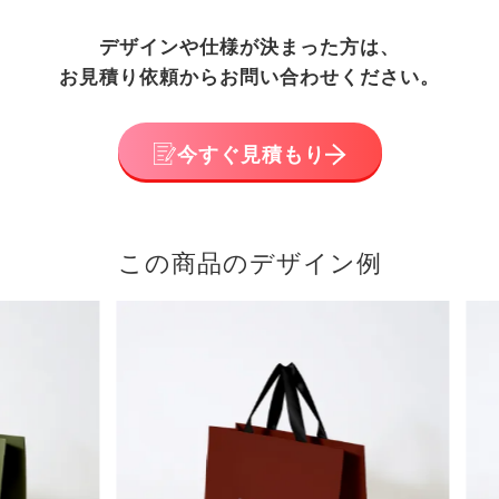
デザインや仕様が決まった方は、
お見積り依頼からお問い合わせください。
今すぐ見積もり
この商品のデザイン例