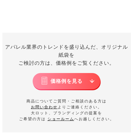
アパレル業界のトレンドを盛り込んだ、オリジナル
紙袋を
ご検討の方は、価格例をご覧ください。
価格例を見る
商品についてご質問・ご相談のある方は
お問い合わせ
よりご連絡ください。
大ロット、ブランディングの提案を
ご希望の方は
ショールーム
へお越しください。