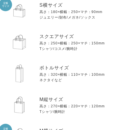
定番
S横サイズ
サイズ
高さ：180×横幅：250×マチ：90mm
ジュエリー/財布/メガネ/ソックス
スクエアサイズ
高さ：250×横幅：250×マチ：150mm
Tシャツ/コスメ/腕時計
ボトルサイズ
高さ：320×横幅：110×マチ：100mm
ネクタイなど
M縦サイズ
高さ：270×横幅：220×マチ：120mm
Tシャツ/腕時計
定番