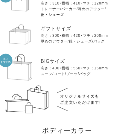
高さ：310×横幅：410×マチ：120mm
トレーナー/パーカー/薄めのアウター/
靴・シューズ
ギフトサイズ
高さ：300×横幅：420×マチ：200mm
厚めのアウター/靴・シューズ/バッグ
冬に
BIGサイズ
おすすめ
高さ：400×横幅：550×マチ：150mm
スーツ/コート/ブーツ/バッグ
ボディーカラー