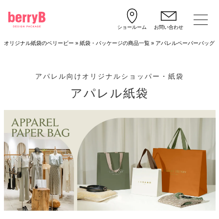
ショールーム
お問い合わせ
オリジナル紙袋のベリービー
»
紙袋・パッケージの商品一覧
»
アパレルペーパーバッグ
アパレル向けオリジナルショッパー・紙袋
アパレル紙袋