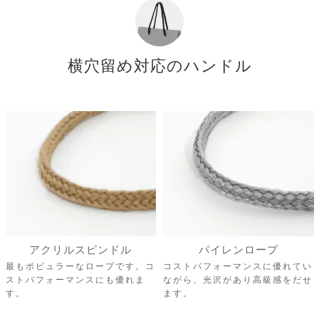
アクリルスピンドル
パイレンロープ
最もポピュラーなロープです。コ
コストパフォーマンスに優れてい
ストパフォーマンスにも優れま
ながら、光沢があり高級感をだせ
す。
ます。
ワックスコード
ツイストロープ
レザーのようにも感じる、柔らか
高級ブランドでも使用されること