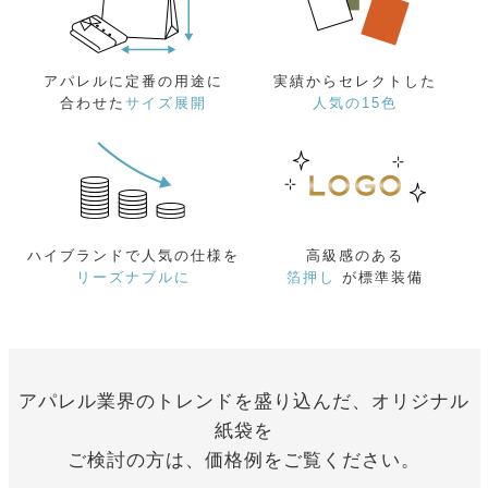
アパレルに定番の用途に
実績からセレクトした
合わせた
サイズ展開
人気の15色
ハイブランドで人気の仕様を
高級感のある
リーズナブルに
箔押し
が標準装備
アパレル業界のトレンドを盛り込んだ、オリジナル
紙袋を
ご検討の方は、価格例をご覧ください。