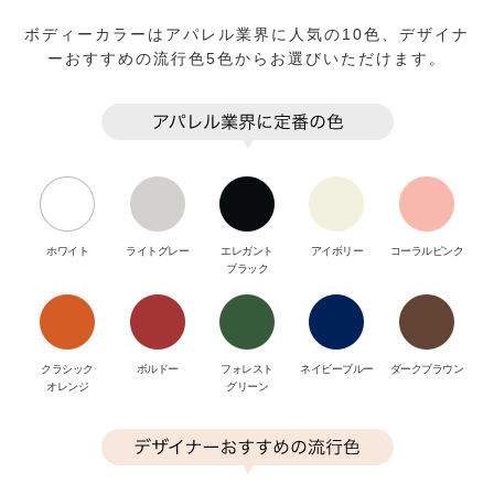
ボディーカラーはアパレル業界に人気の10色、デザイナ
ーおすすめの流行色5色からお選びいただけます。
ホワイト
ライトグレー
エレガント
アイボリー
コーラルピンク
ブラック
クラシック
ボルドー
フォレスト
ネイビーブルー
ダークブラウン
オレンジ
グリーン