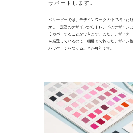
サポートします。
ベリービーでは、デザインワークの中で培った
かし、定番のデザインからトレンドのデザイン
くカバーすることができます。また、デザイナ
を厳選しているので、細部まで拘ったデザイン
パッケージをつくることが可能です。