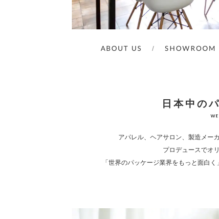
ABOUT US
SHOWROOM
日本中の
アパレル、ヘアサロン、製造メーカー
プロデュースでオ
「世界のパッケージ業界をもっと面白く