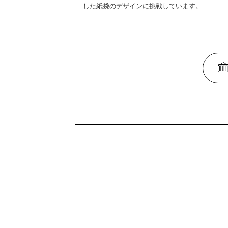
した紙袋のデザインに挑戦しています。