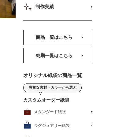
制作実績
商品一覧はこちら
納期一覧はこちら
オリジナル紙袋の商品一覧
豊富な素材・カラーから選ぶ
カスタムオーダー紙袋
スタンダード紙袋
ラグジュアリー紙袋