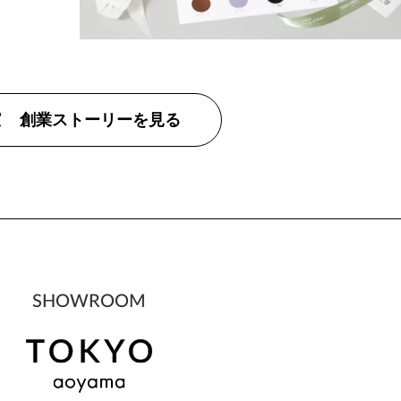
創業ストーリーを見る
SHOWROOM