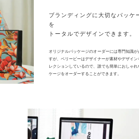
ブランディングに大切なパッケ
を
トータルでデザインできます。
オリジナルパッケージのオーダーには専門知識が
すが、ベリービーはデザイナーが素材やデザイン
レクションしているので、誰でも簡単におしゃれ
ケージをオーダーすることができます。