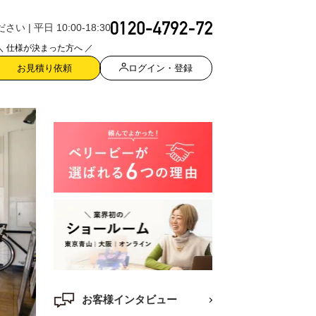
| 平日 10:00-18:30
＼ 仕様が決まった方へ ／
ログイン・登録
お見積り依頼
お客様インタビュー