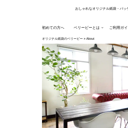
おしゃれなオリジナル紙袋・パッ
初めての方へ
ベリービーとは
ご利用ガイ
オリジナル紙袋のベリービー
»
About