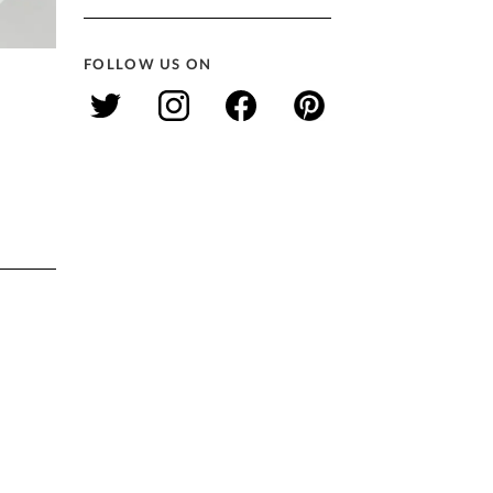
FOLLOW US ON