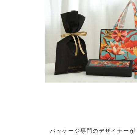
パッケージ専門のデザイナーが