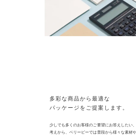
多彩な商品から最適な
パッケージをご提案します。
少しでも多くのお客様のご要望にお答えしたい
考えから、ベリービーでは普段から様々な素材