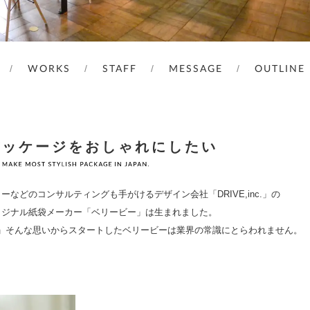
WORKS
STAFF
MESSAGE
OUTLINE
パッケージをおしゃれにしたい
などのコンサルティングも手がけるデザイン会社「DRIVE,inc.」の
リジナル紙袋メーカー「ベリービー」は生まれました。
」そんな思いからスタートしたベリービーは業界の常識にとらわれません。