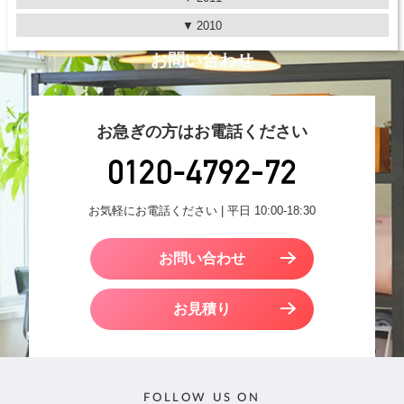
2010
お問い合わせ
お急ぎの方はお電話ください
お気軽にお電話ください | 平日 10:00-18:30
お問い合わせ
お見積り
FOLLOW US ON