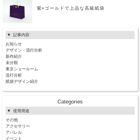
紫×ゴールドで上品な高級紙袋
記事内容
お知らせ
デザイン・流行分析
新作紹介
未分類
東京ショールーム
流行分析
紙袋デザイン紹介
Categories
使用用途
その他
アクセサリー
アパレル
イベント