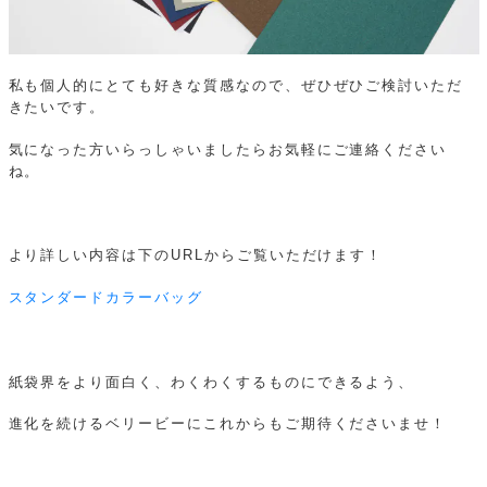
私も個人的にとても好きな質感なので、ぜひぜひご検討いただ
きたいです。
気になった方いらっしゃいましたらお気軽にご連絡ください
ね。
より詳しい内容は下のURLからご覧いただけます！
スタンダードカラーバッグ
紙袋界をより面白く、わくわくするものにできるよう、
進化を続けるベリービーにこれからもご期待くださいませ！