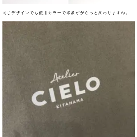
同じデザインでも使用カラーで印象ががらっと変わりますね。