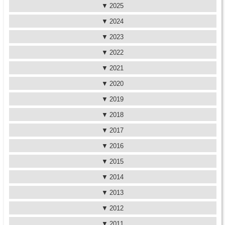
2025
2024
2023
2022
2021
2020
2019
2018
2017
2016
2015
2014
2013
2012
2011