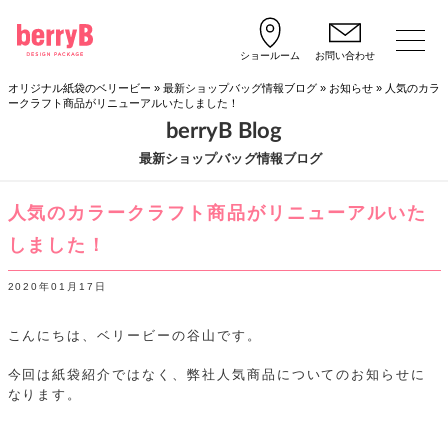
ショールーム
お問い合わせ
オリジナル紙袋のベリービー
»
最新ショップバッグ情報ブログ
»
お知らせ
»
人気のカラ
ークラフト商品がリニューアルいたしました！
berryB Blog
最新ショップバッグ情報ブログ
人気のカラークラフト商品がリニューアルいた
しました！
2020年01月17日
こんにちは、ベリービーの谷山です。
今回は紙袋紹介ではなく、弊社人気商品についてのお知らせに
なります。