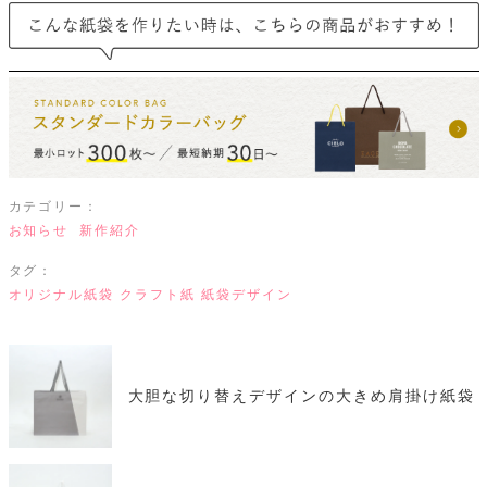
カテゴリー：
お知らせ
新作紹介
タグ：
オリジナル紙袋
クラフト紙
紙袋デザイン
大胆な切り替えデザインの大きめ肩掛け紙袋