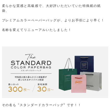
柔らかな質感と高級感で、大好評いただいていた特殊紙の紙
袋、
プレミアムカラーペーパーバッグが、よりお手頃により早く！
名称を変えてリニューアルいたしました！
その名も "スタンダードカラーバッグ" です！！