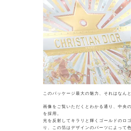
このパッケージ最大の魅力、それはなん
画像をご覧いただくとわかる通り、中央
を採用。
光を反射してキラリと輝くゴールドのロ
り、この箔はデザインのパーツによって色