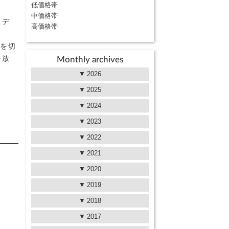
低価格帯
中価格帯
リデ
高価格帯
ンを切
を放
Monthly archives
2026
2025
2024
2023
2022
2021
2020
2019
2018
2017