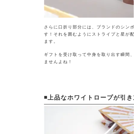
さらに口折り部分には、ブランドのシン
す！それを囲むようにストライプと星が
ます。
ギフトを受け取って中身を取り出す瞬間
ませんよね！
◾️上品なホワイトロープが引