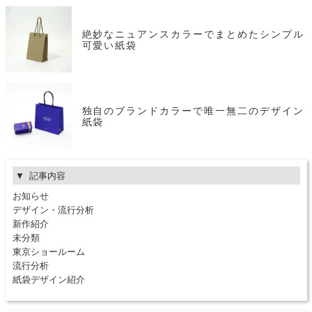
絶妙なニュアンスカラーでまとめたシンプル
可愛い紙袋
独自のブランドカラーで唯一無二のデザイン
紙袋
記事内容
お知らせ
デザイン・流行分析
新作紹介
未分類
東京ショールーム
流行分析
紙袋デザイン紹介