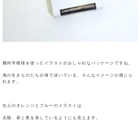
幾何学模様を使ったイラストがおしゃれなパッケージですね。
海の生きものたちが海で泳いでいる、そんなイメージが感じら
れます。
右上のオレンジとブルーのイラストは
太陽、昼と夜を表しているようにも見えます。