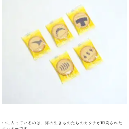
中に入っているのは、海の生きものたちのカタチが印刷された
クッキーです。