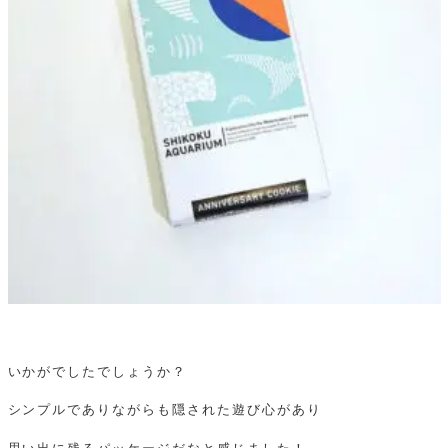
いかがでしたでしょうか？
シンプルでありながらも隠された遊び心があり