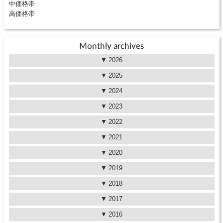
中価格帯
高価格帯
Monthly archives
2026
2025
2024
2023
2022
2021
2020
2019
2018
2017
2016