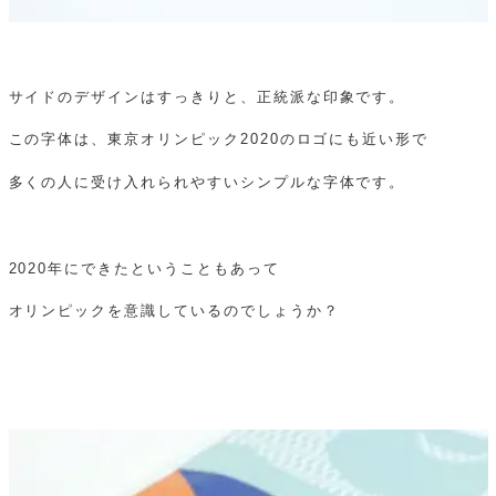
サイドのデザインはすっきりと、正統派な印象です。
この字体は、東京オリンピック2020のロゴにも近い形で
多くの人に受け入れられやすいシンプルな字体です。
2020年にできたということもあって
オリンピックを意識しているのでしょうか？