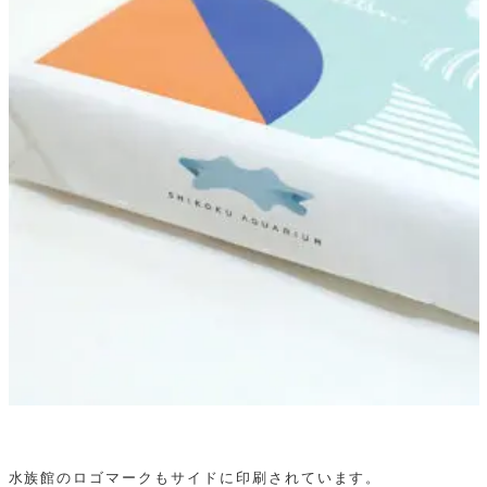
水族館のロゴマークもサイドに印刷されています。