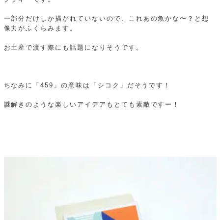
一部分だけしか描かれていないので、これあの魚かな〜？と想
像力がふくらみます。
お土産で渡す際にも話題になりそうです。
ちなみに「459」の意味は「シコク」だそうです！
謎解きのような楽しいアイデアもとても素敵ですー！