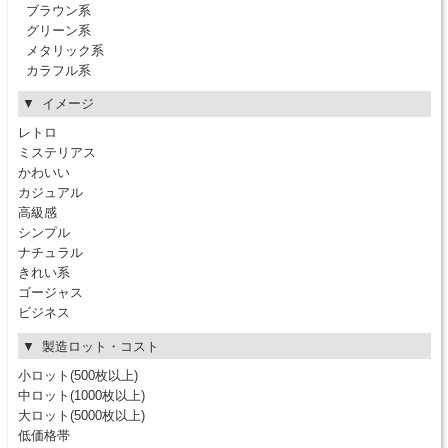
ブラウン系
グリーン系
メタリック系
カラフル系
イメージ
レトロ
ミステリアス
かわいい
カジュアル
高級感
シンプル
ナチュラル
きれい系
ゴージャス
ビジネス
製造ロット・コスト
小ロット(500枚以上)
中ロット(1000枚以上)
大ロット(5000枚以上)
低価格帯