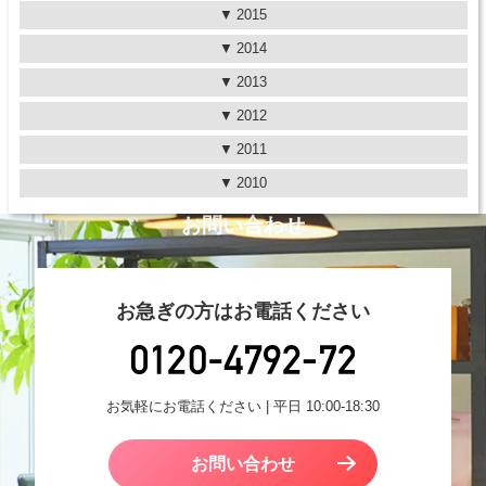
2015
2014
2013
2012
2011
2010
お問い合わせ
お急ぎの方はお電話ください
お気軽にお電話ください | 平日 10:00-18:30
お問い合わせ