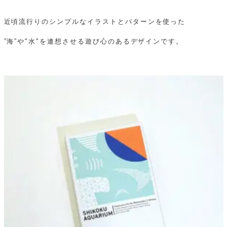
近頃流行りのシンプルなイラストとパターンを使った
”海”や"水"を連想させる遊び心のあるデザインです。