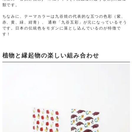
類です。
ちなみに、テーマカラーは九谷焼の代表的な五つの色彩（紫、
赤、黄、緑、紺青）、
通称「九谷五彩」が元になっているそう
です。日本の伝統色をモダンに落とし込んでいるのが特徴で
す！
植物と縁起物の楽しい組み合わせ