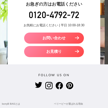
お急ぎの方はお電話ください
お気軽にお電話ください | 平日 10:00-18:30
お問い合わせ
お見積り
FOLLOW US ON
berryB BAGとは
ベリービーが選ばれる理由