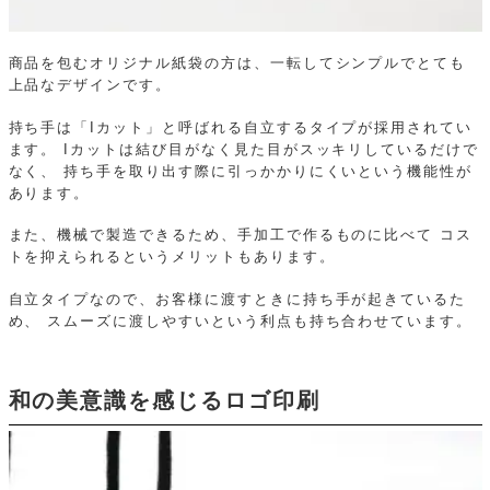
商品を包むオリジナル紙袋の方は、一転してシンプルでとても
上品なデザインです。
持ち手は「Iカット」と呼ばれる自立するタイプが採用されてい
ます。
Iカットは結び目がなく見た目がスッキリしているだけで
なく、
持ち手を取り出す際に引っかかりにくいという機能性が
あります。
また、機械で製造できるため、手加工で作るものに比べて
コス
トを抑えられるというメリットもあります。
自立タイプなので、お客様に渡すときに持ち手が起きているた
め、
スムーズに渡しやすいという利点も持ち合わせています。
和の美意識を感じるロゴ印刷