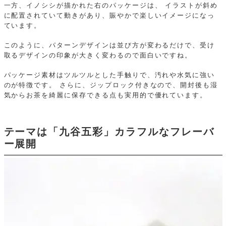
一方、イノシシが描かれた右のパッケージは、
イラストが斜め
に配置されていて動きがあり、賑やかで楽しいイメージになっ
ています。
このように、パターンデザインは並び方が変わるだけで、受け
取るデザインの印象が大きく変わるので面白いですね。
パッケージ素材はツルツルとした手触りで、汚れや水気に強い
のが特徴です。
さらに、ジップロック付きなので、開封後も湿
気からお茶を綺麗に保存できる点も実用的で優れています。
テーマは「九谷五彩」カラフルなフレーバ
ー展開