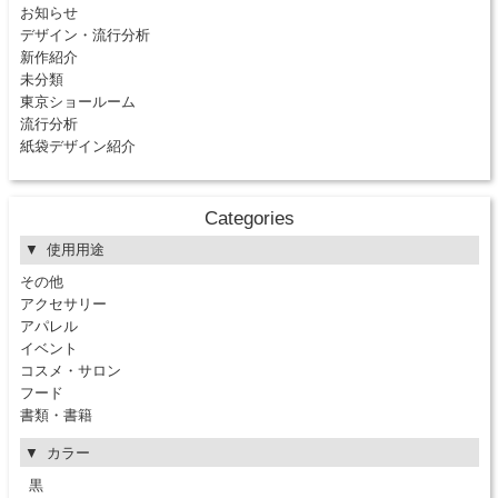
お知らせ
デザイン・流行分析
新作紹介
未分類
東京ショールーム
流行分析
紙袋デザイン紹介
Categories
使用用途
その他
アクセサリー
アパレル
イベント
コスメ・サロン
フード
書類・書籍
カラー
黒