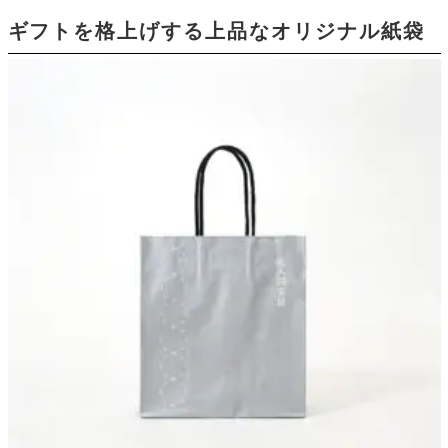
ギフトを格上げする上品なオリジナル紙袋