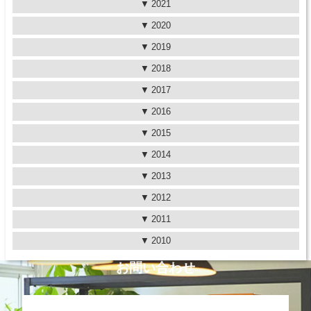
2021
2020
2019
2018
2017
2016
2015
2014
2013
2012
2011
2010
お問い合わせ