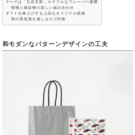
テーマは「九谷五彩」カラフルなフレーバー展開
植物と縁起物の楽しい組み合わせ
ギフトを格上げする上品なオリジナル紙袋
和の美意識を感じるロゴ印刷
和モダンなパターンデザインの工夫