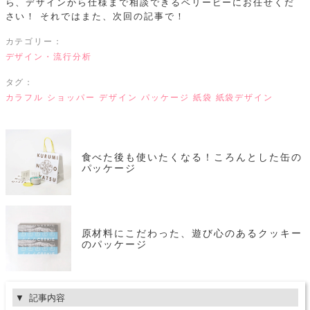
ら、デザインから仕様まで相談できるベリービーにお任せくだ
さい！
それではまた、次回の記事で！
カテゴリー：
デザイン・流行分析
タグ：
カラフル
ショッパー
デザイン
パッケージ
紙袋
紙袋デザイン
食べた後も使いたくなる！ころんとした缶の
パッケージ
原材料にこだわった、遊び心のあるクッキー
のパッケージ
記事内容