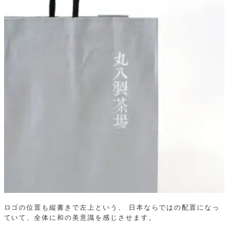
ロゴの位置も縦書きで左上という、
日本ならではの配置になっ
ていて、全体に和の美意識を感じさせます。