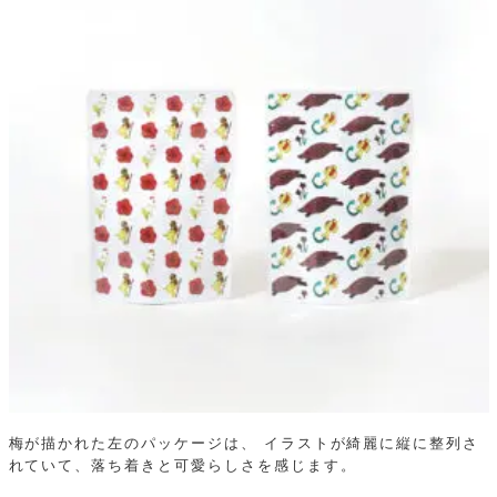
梅が描かれた左のパッケージは、
イラストが綺麗に縦に整列さ
れていて、落ち着きと可愛らしさを感じます。