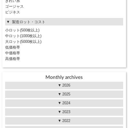
きれい系
ゴージャス
ビジネス
製造ロット・コスト
小ロット(500枚以上)
中ロット(1000枚以上)
大ロット(5000枚以上)
低価格帯
中価格帯
高価格帯
Monthly archives
2026
2025
2024
2023
2022