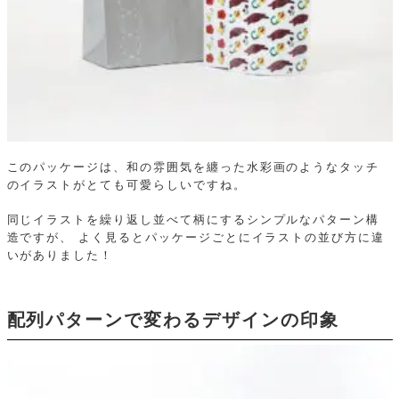
このパッケージは、和の雰囲気を纏った水彩画のようなタッチ
のイラストがとても可愛らしいですね。
同じイラストを繰り返し並べて柄にするシンプルなパターン構
造ですが、
よく見るとパッケージごとにイラストの並び方に違
いがありました！
配列パターンで変わるデザインの印象