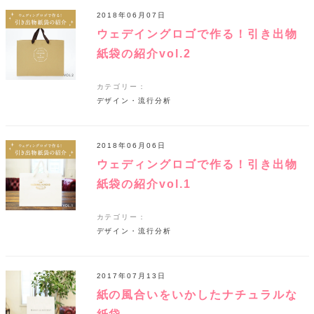
2018年06月07日
ウェデイングロゴで作る！引き出物
紙袋の紹介vol.2
カテゴリー：
デザイン・流行分析
2018年06月06日
ウェディングロゴで作る！引き出物
紙袋の紹介vol.1
カテゴリー：
デザイン・流行分析
2017年07月13日
紙の風合いをいかしたナチュラルな