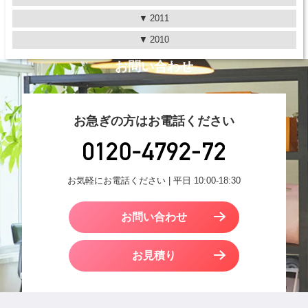
2011
2010
お問い合わせ
お急ぎの方はお電話ください
お気軽にお電話ください | 平日 10:00-18:30
お問い合わせ
お見積り