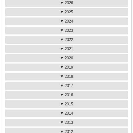
2026
2025
2024
2023
2022
2021
2020
2019
2018
2017
2016
2015
2014
2013
2012