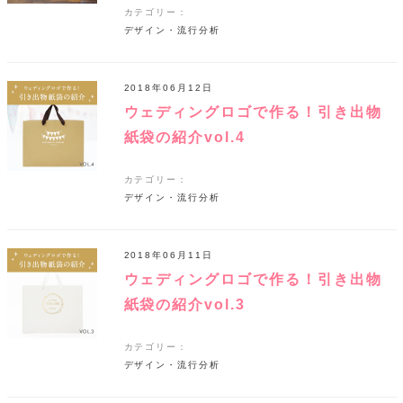
カテゴリー：
デザイン・流行分析
2018年06月12日
ウェディングロゴで作る！引き出物
紙袋の紹介vol.4
カテゴリー：
デザイン・流行分析
2018年06月11日
ウェディングロゴで作る！引き出物
紙袋の紹介vol.3
カテゴリー：
デザイン・流行分析