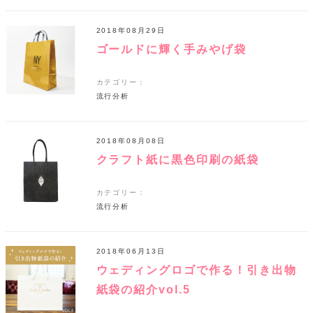
2018年08月29日
ゴールドに輝く手みやげ袋
カテゴリー：
流行分析
2018年08月08日
クラフト紙に黒色印刷の紙袋
カテゴリー：
流行分析
2018年06月13日
ウェディングロゴで作る！引き出物
紙袋の紹介vol.5