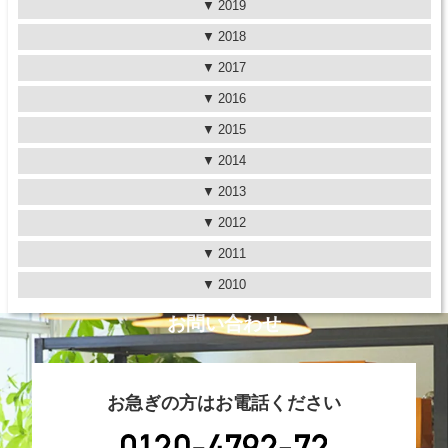
2019
2018
2017
2016
2015
2014
2013
2012
2011
2010
お問い合わせ
お急ぎの方はお電話ください