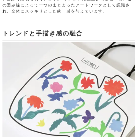
の囲み線によって一つのまとまったアートワークとして認識さ
れ、全体にスッキリとした統一感を与えています。
トレンドと手描き感の融合