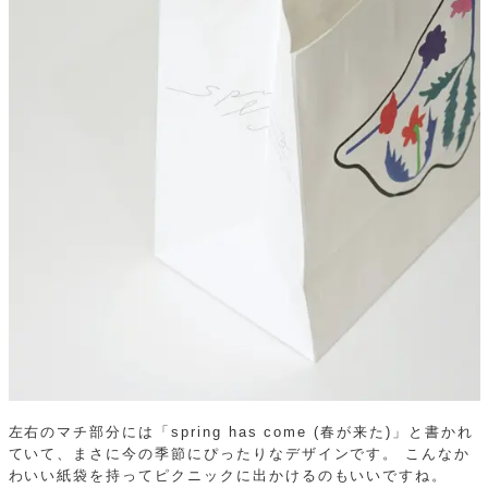
左右のマチ部分には「spring has come (春が来た)」と書かれ
ていて、まさに今の季節にぴったりなデザインです。
こんなか
わいい紙袋を持ってピクニックに出かけるのもいいですね。