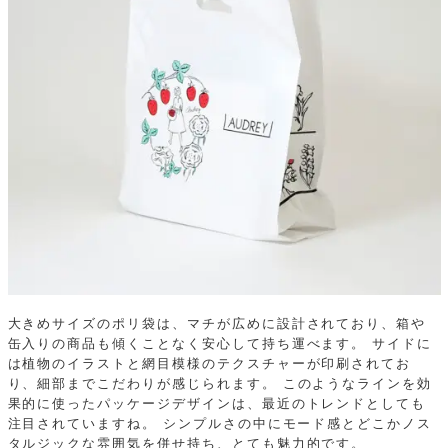
大きめサイズのポリ袋は、マチが広めに設計されており、箱や
缶入りの商品も傾くことなく安心して持ち運べます。
サイドに
は植物のイラストと網目模様のテクスチャーが印刷されてお
り、細部までこだわりが感じられます。
このようなラインを効
果的に使ったパッケージデザインは、最近のトレンドとしても
注目されていますね。
シンプルさの中にモード感とどこかノス
タルジックな雰囲気を併せ持ち、とても魅力的です。