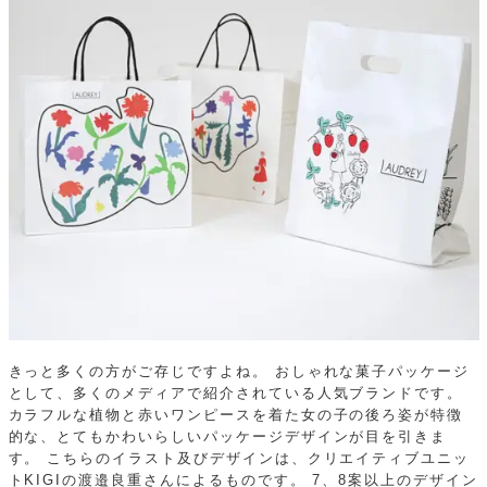
きっと多くの方がご存じですよね。
おしゃれな菓子パッケージ
として、多くのメディアで紹介されている人気ブランドです。
カラフルな植物と赤いワンピースを着た女の子の後ろ姿が特徴
的な、とてもかわいらしいパッケージデザインが目を引きま
す。
こちらのイラスト及びデザインは、クリエイティブユニッ
トKIGIの渡邉良重さんによるものです。
7、8案以上のデザイン