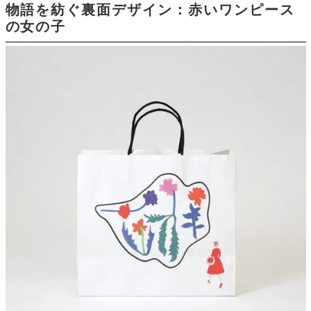
物語を紡ぐ裏面デザイン：赤いワンピース
の女の子