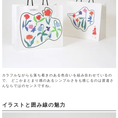
カラフルながらも落ち着きのある色合いを組み合わせているの
で、
どこかまとまり感のあるシンプルさをも感じるのは渡邉さ
んならではのセンスですね。
イラストと囲み線の魅力