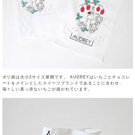
ポリ袋は大小2サイズ展開です。
AUDREYはいちごとチョコレ
ートをメインとしたスイーツブランドであることに合わせ、
瑞々しい真っ赤ないちごが描かれています。