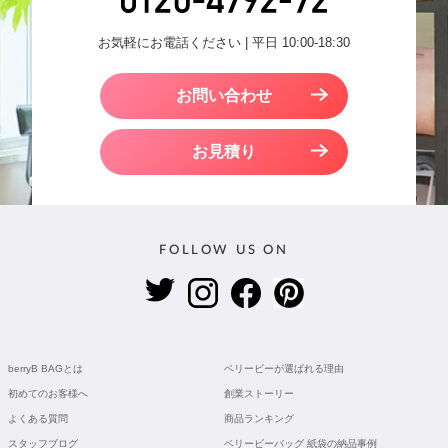
お気軽にお電話ください | 平日 10:00-18:30
お問い合わせ
お見積り
FOLLOW US ON
berryB BAGとは
ベリービーが選ばれる理由
初めてのお客様へ
創業ストーリー
よくある質問
商品ランキング
スタッフブログ
ベリービーバッグ 紙袋の納品事例