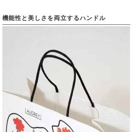
機能性と美しさを両立するハンドル