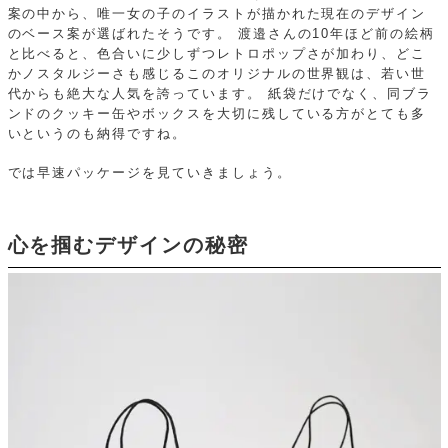
案の中から、唯一女の子のイラストが描かれた現在のデザイン
のベース案が選ばれたそうです。
渡邉さんの10年ほど前の絵柄
と比べると、色合いに少しずつレトロポップさが加わり、どこ
かノスタルジーさも感じるこのオリジナルの世界観は、若い世
代からも絶大な人気を誇っています。
紙袋だけでなく、同ブラ
ンドのクッキー缶やボックスを大切に残している方がとても多
いというのも納得ですね。
では早速パッケージを見ていきましょう。
心を掴むデザインの秘密