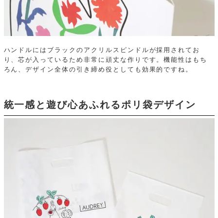
ハンドルにはブラックのアクリルスピンドルが採用されてお
り、芯が入っているため非常に頑丈な作りです。機能性はもち
ろん、デザイン全体の引き締め役としても効果的ですね。
統一感と遊び心あふれるポリ袋デザイン