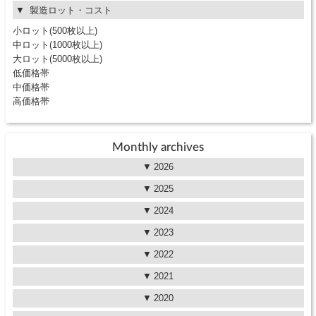
製造ロット・コスト
小ロット(500枚以上)
中ロット(1000枚以上)
大ロット(5000枚以上)
低価格帯
中価格帯
高価格帯
Monthly archives
2026
2025
2024
2023
2022
2021
2020