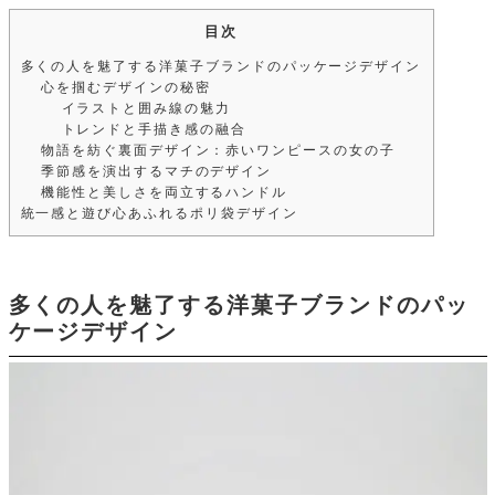
目次
多くの人を魅了する洋菓子ブランドのパッケージデザイン
心を掴むデザインの秘密
イラストと囲み線の魅力
トレンドと手描き感の融合
物語を紡ぐ裏面デザイン：赤いワンピースの女の子
季節感を演出するマチのデザイン
機能性と美しさを両立するハンドル
統一感と遊び心あふれるポリ袋デザイン
多くの人を魅了する洋菓子ブランドのパッ
ケージデザイン