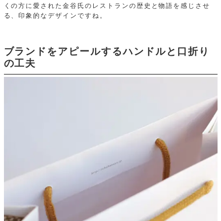
くの方に愛された金谷氏のレストランの歴史と物語を感じさせ
る、印象的なデザインですね。
ブランドをアピールするハンドルと口折り
の工夫