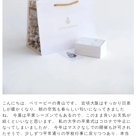
こんにちは、ベリービーの青山です。
近頃大阪はすっかり日差
しが暖かくなり、朝の空気も春らしい匂いになってきました
ね。
今週は卒業シーズンでもあるので、このまま良いお天気が
続くといいなと思います。
私の大学の卒業式はコロナで中止に
なってしまいましたが、
今年はマスクなしでの開催も許可され
たそうで、少しずつ平常通りの学校行事に戻りつつあり、本当