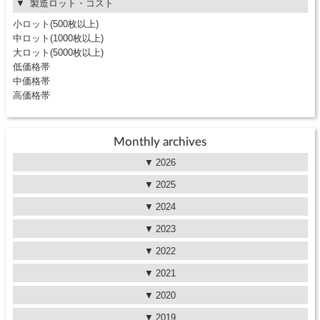
製造ロット・コスト
小ロット(500枚以上)
中ロット(1000枚以上)
大ロット(5000枚以上)
低価格帯
中価格帯
高価格帯
Monthly archives
2026
2025
2024
2023
2022
2021
2020
2019