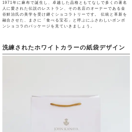
1971年に麻布で誕生し、卓越した品格ともてなしで多くの著名
人に愛された伝説のレストラン、その名店のオーナーである金
谷鮮治氏の美学を受け継ぐショコラトリーです。
伝統と革新を
融合させた、まさに「食べる宝石」と呼ぶにふさわしいボンボ
ンショコラのパッケージを見ていきましょう。
洗練されたホワイトカラーの紙袋デザイン