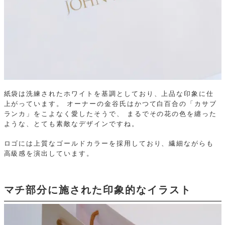
紙袋は洗練されたホワイトを基調としており、上品な印象に仕
上がっています。
オーナーの金谷氏はかつて白百合の「カサブ
ランカ」をこよなく愛したそうで、
まるでその花の色を纏った
ような、とても素敵なデザインですね。
ロゴには上質なゴールドカラーを採用しており、繊細ながらも
高級感を演出しています。
マチ部分に施された印象的なイラスト