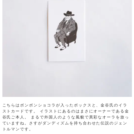
こちらはボンボンショコラが入ったボックスと、金谷氏のイラ
ストカードです。
イラストにあるのはまさにオーナーである金
谷氏ご本人。
まるで外国人のような風貌で異彩なオーラを放っ
ていますね。さすがダンディズムを持ち合わせた伝説のジェン
トルマンです。