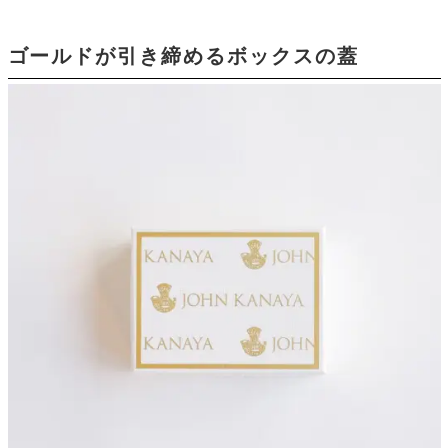
ゴールドが引き締めるボックスの蓋