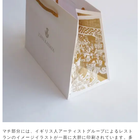
マチ部分には、イギリス人アーティストグループによるレスト
ランのイメージイラストが一面に大胆に印刷されています。多