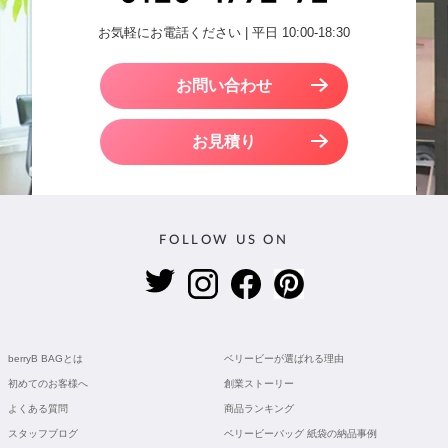
お気軽にお電話ください | 平日 10:00-18:30
お問い合わせ
お見積り
FOLLOW US ON
berryB BAGとは
ベリービーが選ばれる理由
初めてのお客様へ
創業ストーリー
よくある質問
商品ランキング
スタッフブログ
ベリービーバッグ 紙袋の納品事例