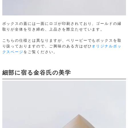
ボックスの蓋には一面にロゴが印刷されており、ゴールドの縁
取りが全体を引き締め、上品さを際立たせています。
こちらの仕様とは異なりますが、ベリービーでもボックスを取
り扱っておりますので、ご興味のある方はぜひ
オリジナルボッ
クスページ
をご覧ください。
細部に宿る金谷氏の美学