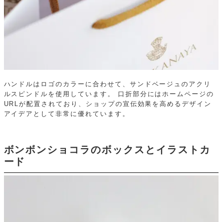
ハンドルはロゴのカラーに合わせて、サンドベージュのアクリ
ルスピンドルを使用しています。
口折部分にはホームページの
URLが配置されており、ショップの宣伝効果を高めるデザイン
アイデアとして非常に優れています。
ボンボンショコラのボックスとイラストカ
ード