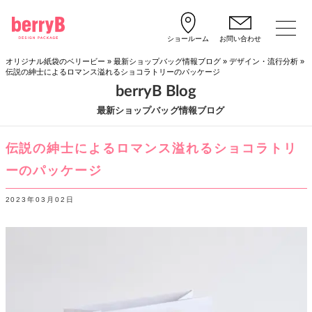
ショールーム
お問い合わせ
オリジナル紙袋のベリービー
»
最新ショップバッグ情報ブログ
»
デザイン・流行分析
»
伝説の紳士によるロマンス溢れるショコラトリーのパッケージ
berryB Blog
最新ショップバッグ情報ブログ
伝説の紳士によるロマンス溢れるショコラトリ
ーのパッケージ
2023年03月02日