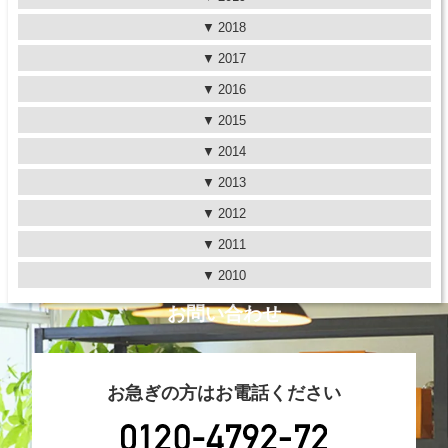
2018
2017
2016
2015
2014
2013
2012
2011
2010
お問い合わせ
お急ぎの方はお電話ください