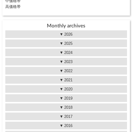
中価格帯
高価格帯
Monthly archives
2026
2025
2024
2023
2022
2021
2020
2019
2018
2017
2016