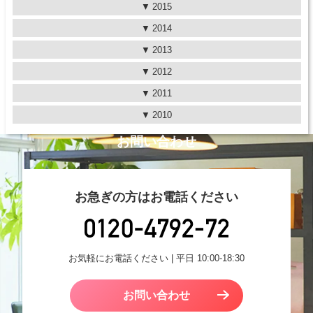
2015
2014
2013
2012
2011
2010
お問い合わせ
お急ぎの方はお電話ください
お気軽にお電話ください | 平日 10:00-18:30
お問い合わせ