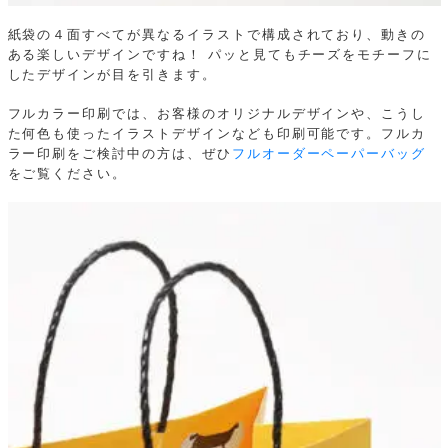
紙袋の４面すべてが異なるイラストで構成されており、動きの
ある楽しいデザインですね！
パッと見てもチーズをモチーフに
したデザインが目を引きます。
フルカラー印刷では、お客様のオリジナルデザインや、こうし
た何色も使ったイラストデザインなども印刷可能です。フルカ
ラー印刷をご検討中の方は、ぜひ
フルオーダーペーパーバッグ
をご覧ください。