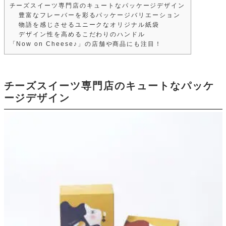
チーズスイーツ専門店のキュートなパッケージデザイン
豊富なフレーバーを彩るパッケージバリエーション
物語を感じさせるユニークなオリジナル紙袋
デザイン性を高めるこだわりのハンドル
「Now on Cheese♪」の店舗や商品にも注目！
チーズスイーツ専門店のキュートなパッケ
ージデザイン