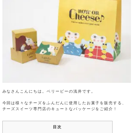
みなさんこんにちは。ベリービーの浅井です。
今回は様々なチーズをふんだんに使用したお菓子を販売する、
チーズスイーツ専門店のキュートなパッケージをご紹介！
目次