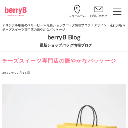
ショールーム
お問い合わせ
オリジナル紙袋のベリービー
»
最新ショップバッグ情報ブログ
»
デザイン・流行分析
»
チーズスイーツ専門店の賑やかなパッケージ
berryB Blog
最新ショップバッグ情報ブログ
チーズスイーツ専門店の賑やかなパッケージ
2022年02月16日