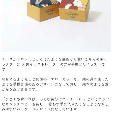
チーズがトロ〜っととろけたような髪型が可愛いこちらのキャ
ラクターは
人気イラストレーターの方が手掛けたイラストで
す！
箱全体をよく見ると側面のイエローカラーも、
絵の具で塗った
ような手描き感のあるデザインになっており、
絵本のような温
かみを感じさせます。
「ひとくち食べれば、みんな笑顔でハイチーズ♪」というポップ
なキャッチコピーもあり、
思わず手に取りたくなるような親し
みやすいパッケージデザインになっています！