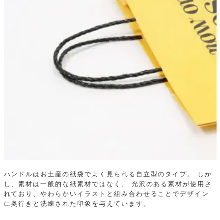
ハンドルはお土産の紙袋でよく見られる自立型のタイプ。
しか
し、素材は一般的な紙素材ではなく、
光沢のある素材が使用さ
れており、やわらかいイラストと組み合わせることでデザイン
に奥行きと洗練された印象を与えています。