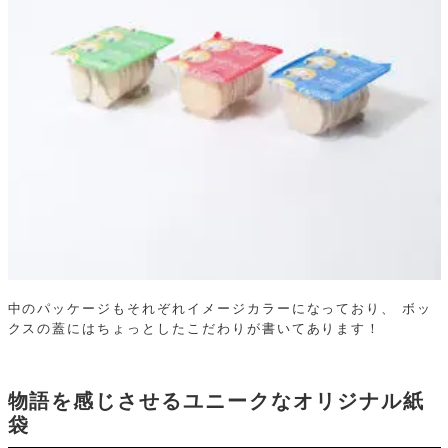
中のパッケージもそれぞれイメージカラーになっており、
ボッ
クスの蓋にはちょっとしたこだわりが書いてあります！
物語を感じさせるユニークなオリジナル紙
袋