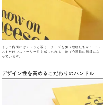
そして内面にはチラッと覗く、チーズを狙う動物たちが！
イラ
ストだけでストーリー性を感じられる、遊び心満載の紙袋にな
っています。
デザイン性を高めるこだわりのハンドル