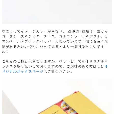
味によってイメージカラーが異なり、
画像の3種類は、左から
ゴーダチーズ＆チェダーチーズ、ゴルゴンゾーラ＆バジル、カ
マンベール＆ブラックペッパーとなっています！他にも色々な
味があるみたいです。並べて見るとより一層可愛らしいです
ね！
こちらの仕様とは異なりますが、ベリービーでもオリジナルボ
ックスを取り扱いしておりますので、ご興味のある方はぜひ
オ
リジナルボックスページ
もご覧ください。