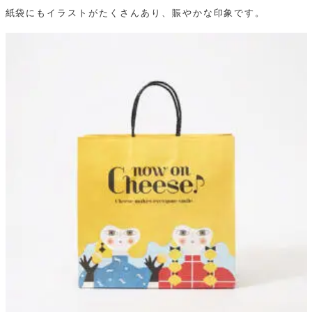
紙袋にもイラストがたくさんあり、賑やかな印象です。