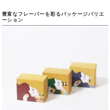
豊富なフレーバーを彩るパッケージバリエ
ーション