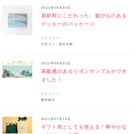
2021年08月30日
原材料にこだわった、遊び心のある
クッキーのパッケージ
カテゴリー：
デザイン・流行分析
2021年08月02日
高級感のあるリボンサンプルができ
ました！
カテゴリー：
新作紹介
2021年07月12日
ギフト用としても使える！華やかな