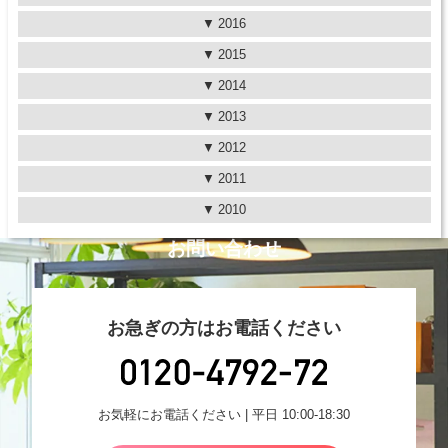
2016
2015
2014
2013
2012
2011
2010
お問い合わせ
お急ぎの方はお電話ください
お気軽にお電話ください | 平日 10:00-18:30