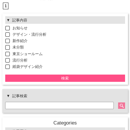
1
記事内容
お知らせ
デザイン・流行分析
新作紹介
未分類
東京ショールーム
流行分析
紙袋デザイン紹介
検索
記事検索
Categories