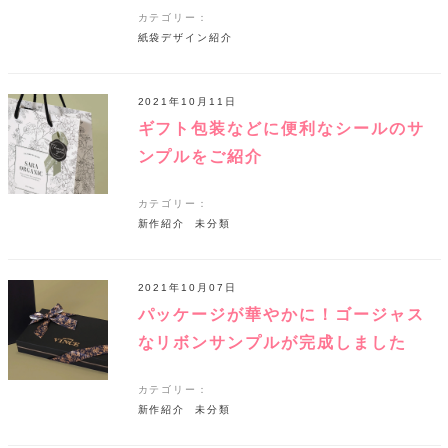
カテゴリー：
紙袋デザイン紹介
2021年10月11日
ギフト包装などに便利なシールのサ
ンプルをご紹介
カテゴリー：
新作紹介
未分類
2021年10月07日
パッケージが華やかに！ゴージャス
なリボンサンプルが完成しました
カテゴリー：
新作紹介
未分類