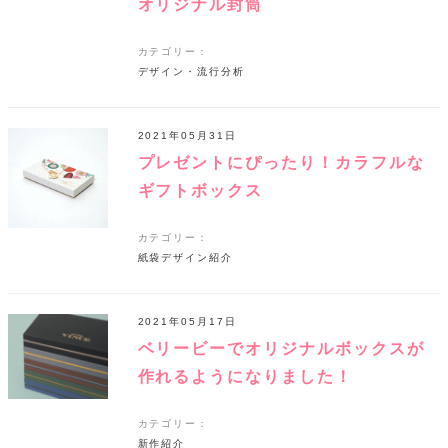
オリジナル封筒
カテゴリー：
デザイン・流行分析
2021年05月31日
プレゼントにぴったり！カラフルな
ギフトボックス
カテゴリー：
紙袋デザイン紹介
2021年05月17日
ベリービーでオリジナルボックスが
作れるようになりました！
カテゴリー：
新作紹介