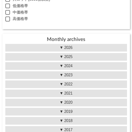
低価格帯
中価格帯
高価格帯
Monthly archives
2026
2025
2024
2023
2022
2021
2020
2019
2018
2017