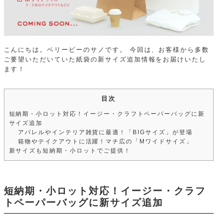
こんにちは。ベリービーのサノです。
今回は、お客様から多数
ご要望いただいていた紙袋の新サイズ追加情報をお届けいたし
ます！
目次
短納期・小ロット対応！イージー・クラフトペーパーバッグに新
サイズ追加
アパレルやインテリア雑貨に最適！「BIGサイズ」が登場
箱物やテイクアウトに活躍！マチ広の「Mワイドサイズ」
新サイズも短納期・小ロットでご提供！
短納期・小ロット対応！イージー・クラフ
トペーパーバッグに新サイズ追加