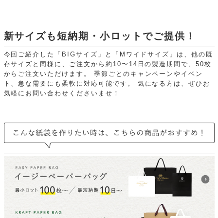
新サイズも短納期・小ロットでご提供！
今回ご紹介した「BIGサイズ」と「Mワイドサイズ」は、他の既
存サイズと同様に、ご注文から約10〜14日の製造期間で、50枚
からご注文いただけます。
季節ごとのキャンペーンやイベン
ト、急な需要にも柔軟に対応可能です。
気になる方は、ぜひお
気軽にお問い合わせくださいませ！