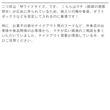
二つ目は「Mワイドサイズ」です。
こちらはマチ（紙袋の側面
部分）が広めに作られているため、箱入りの靴や食器、ギフト
ボックスなどを安定して入れるのに最適です！
特に、お菓子の箱やテイクアウト用のフードなど、外食店のお
客様や食品関係のお客様から、マチが広い紙袋のご相談を多く
いただいていました。テイクアウト需要が増加している今、ぜ
ひご活用ください。