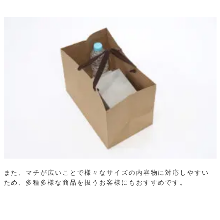
また、マチが広いことで様々なサイズの内容物に対応しやすい
ため、多種多様な商品を扱うお客様にもおすすめです。