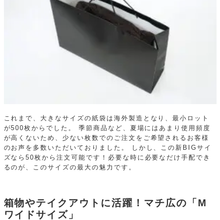
これまで、大きなサイズの紙袋は海外製造となり、最小ロット
が500枚からでした。
季節商品など、夏場にはあまり使用頻度
が高くないため、少ない枚数でのご注文をご希望されるお客様
のお声を多数いただいておりました。
しかし、この新BIGサイ
ズなら50枚から注文可能です！必要な時に必要なだけ手配でき
るのが、このサイズの最大の魅力です。
箱物やテイクアウトに活躍！マチ広の「M
ワイドサイズ」