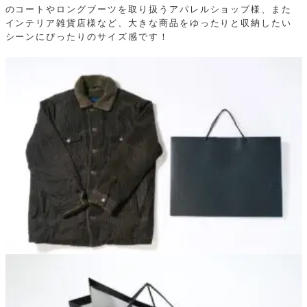
のコートやロングブーツを取り扱うアパレルショップ様、また
インテリア雑貨店様など、大きな商品をゆったりと収納したい
シーンにぴったりのサイズ感です！