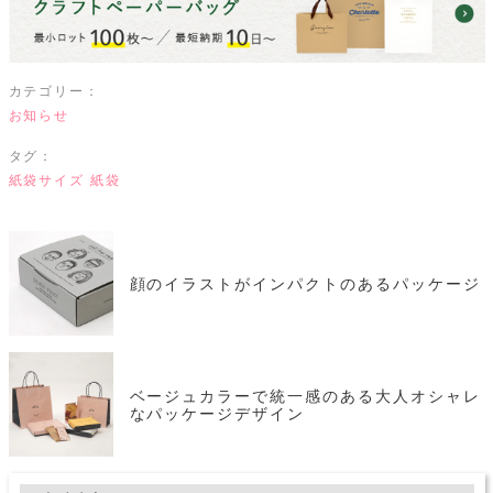
カテゴリー：
お知らせ
タグ：
紙袋サイズ
紙袋
顔のイラストがインパクトのあるパッケージ
ベージュカラーで統一感のある大人オシャレ
なパッケージデザイン