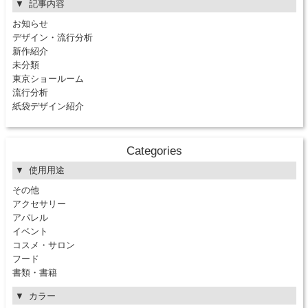
記事内容
お知らせ
デザイン・流行分析
新作紹介
未分類
東京ショールーム
流行分析
紙袋デザイン紹介
Categories
使用用途
その他
アクセサリー
アパレル
イベント
コスメ・サロン
フード
書類・書籍
カラー