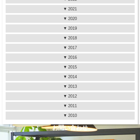
2021
2020
2019
2018
2017
2016
2015
2014
2013
2012
2011
2010
お問い合わせ