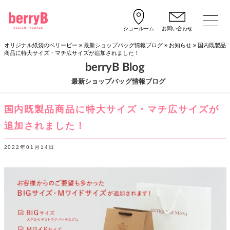
ショールーム
お問い合わせ
オリジナル紙袋のベリービー
»
最新ショップバッグ情報ブログ
»
お知らせ
»
国内既製品
商品に特大サイズ・マチ広サイズが追加されました！
berryB Blog
最新ショップバッグ情報ブログ
国内既製品商品に特大サイズ・マチ広サイズが
追加されました！
2022年01月14日