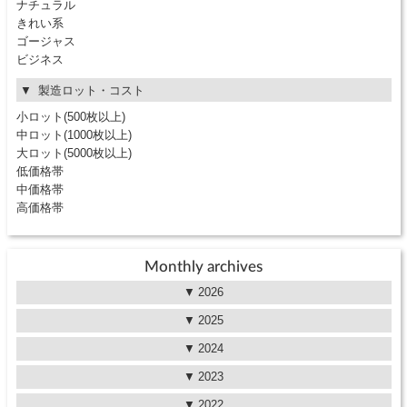
ナチュラル
きれい系
ゴージャス
ビジネス
製造ロット・コスト
小ロット(500枚以上)
中ロット(1000枚以上)
大ロット(5000枚以上)
低価格帯
中価格帯
高価格帯
Monthly archives
2026
2025
2024
2023
2022