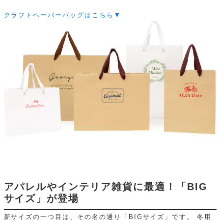
クラフトペーパーバッグはこちら▼
アパレルやインテリア雑貨に最適！「BIG
サイズ」が登場
新サイズの一つ目は、その名の通り「BIGサイズ」です。
冬用