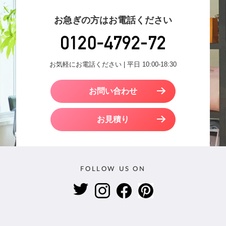
お急ぎの方はお電話ください
お気軽にお電話ください | 平日 10:00-18:30
お問い合わせ
お見積り
FOLLOW US ON