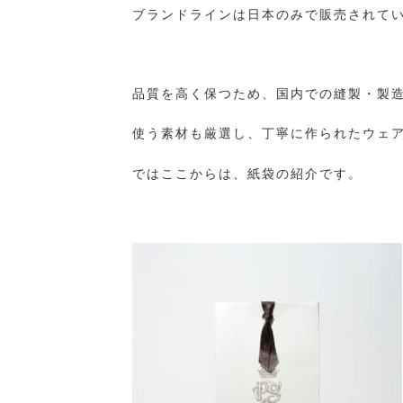
ブランドラインは日本のみで販売されて
品質を高く保つため、国内での縫製・製
使う素材も厳選し、丁寧に作られたウェ
ではここからは、紙袋の紹介です。