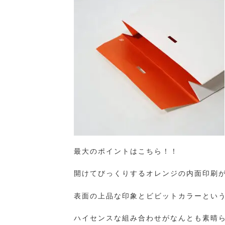
最大のポイントはこちら！！
開けてびっくりするオレンジの内面印刷
表面の上品な印象とビビットカラーとい
ハイセンスな組み合わせがなんとも素晴