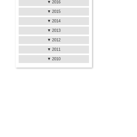
2016
2015
2014
2013
2012
2011
2010