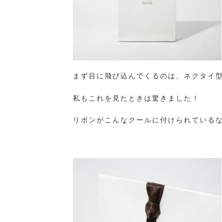
まず目に飛び込んでくるのは、ネクタイ
私もこれを見たときは驚きました！
リボンがこんなクールに付けられている