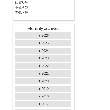
低価格帯
中価格帯
高価格帯
Monthly archives
2026
2025
2024
2023
2022
2021
2020
2019
2018
2017