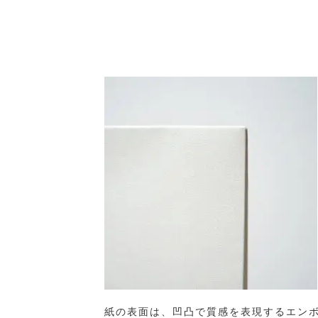
紙の表面は、凹凸で質感を表現するエン