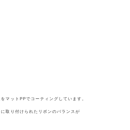
をマットPPでコーティングしています。
分に取り付けられたリボンのバランスが