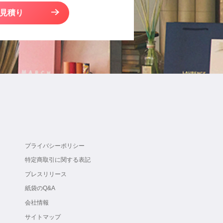
見積り
プライバシーポリシー
特定商取引に関する表記
プレスリリース
紙袋のQ&A
会社情報
サイトマップ