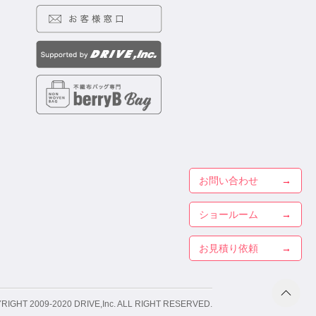
お問い合わせ
ショールーム
お見積り依頼
RIGHT 2009-2020
DRIVE,Inc. ALL RIGHT RESERVED.