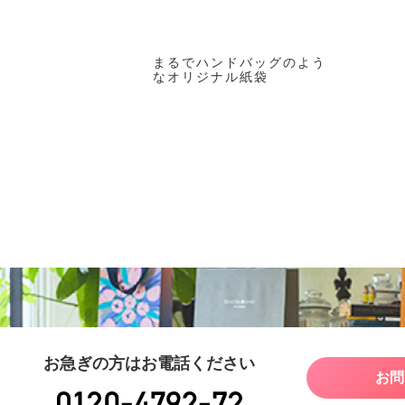
まるでハンドバッグのよう
なオリジナル紙袋
お急ぎの方はお電話ください
お問