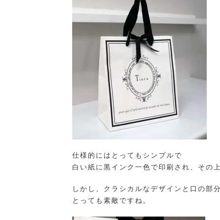
仕様的にはとってもシンプルで
白い紙に黒インク一色で印刷され、その上
しかし、クラシカルなデザインと口の部
とっても素敵ですね。