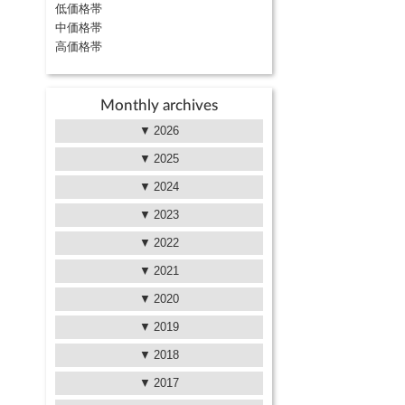
低価格帯
中価格帯
高価格帯
Monthly archives
2026
2025
2024
2023
2022
2021
2020
2019
2018
2017