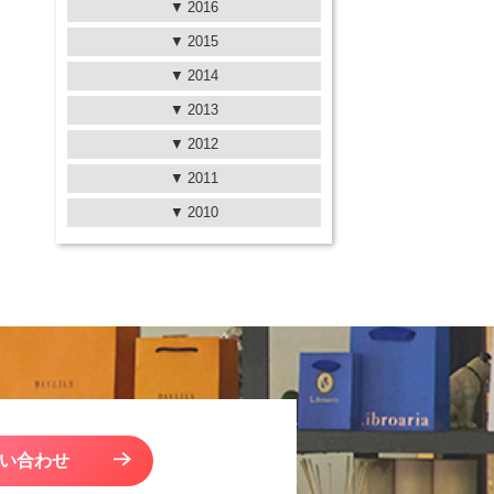
2016
2015
2014
2013
2012
2011
2010
い合わせ