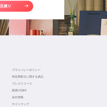
見積り
プライバシーポリシー
特定商取引に関する表記
プレスリリース
紙袋のQ&A
会社情報
サイトマップ