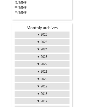
低価格帯
中価格帯
高価格帯
Monthly archives
2026
2025
2024
2023
2022
2021
2020
2019
2018
2017