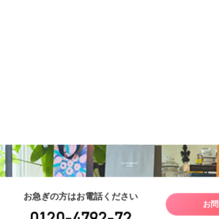
お急ぎの方はお電話ください
お問