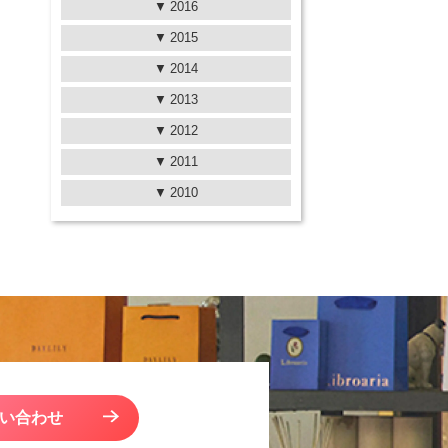
2016
2015
2014
2013
2012
2011
2010
い合わせ