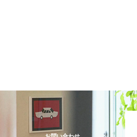
お問い合わせ