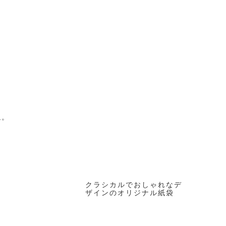
ね。
クラシカルでおしゃれなデ
ザインのオリジナル紙袋