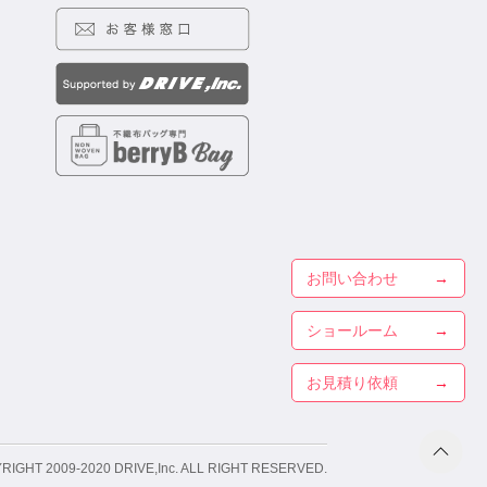
お問い合わせ
ショールーム
お見積り依頼
RIGHT 2009-2020
DRIVE,Inc. ALL RIGHT RESERVED.