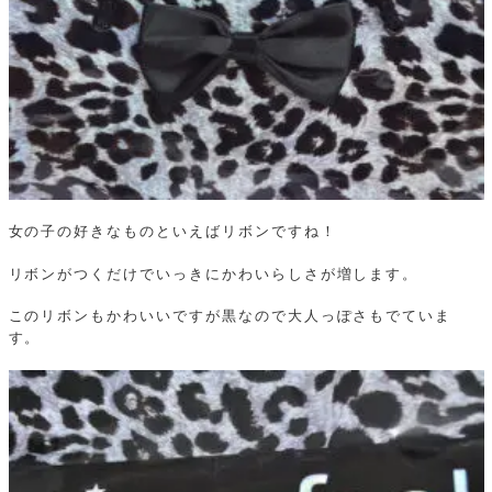
女の子の好きなものといえばリボンですね！
リボンがつくだけでいっきにかわいらしさが増します。
このリボンもかわいいですが黒なので大人っぽさもでていま
す。