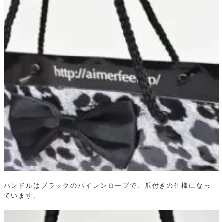
ハンドルはブラックのパイレンロープで、爪付きの仕様になっ
ています。