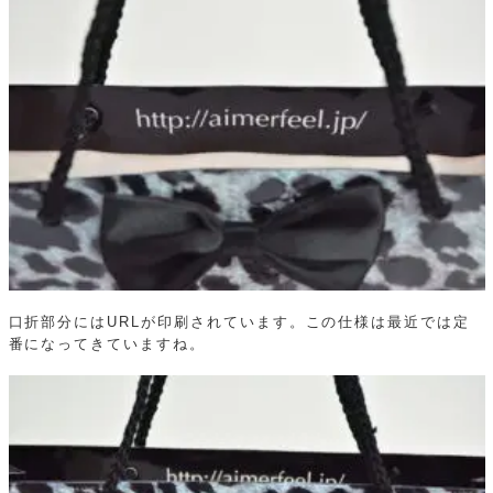
口折部分にはURLが印刷されています。この仕様は最近では定
番になってきていますね。