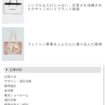
シンプルなだけじゃない、計算され洗練され
たデザインのハイブランド紙袋
フェミニン要素をふんだんに盛り込んだ紙袋
記事内容
お知らせ
デザイン・流行分析
新作紹介
未分類
東京ショールーム
流行分析
紙袋デザイン紹介