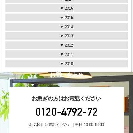
2016
2015
2014
2013
2012
2011
2010
お問い合わせ
お急ぎの方はお電話ください
お気軽にお電話ください | 平日 10:00-18:30