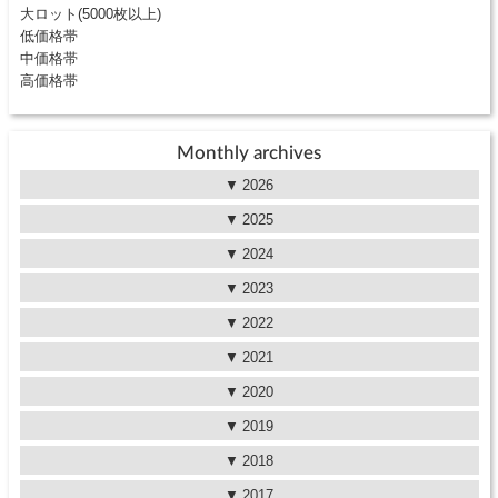
大ロット(5000枚以上)
低価格帯
中価格帯
高価格帯
Monthly archives
2026
2025
2024
2023
2022
2021
2020
2019
2018
2017