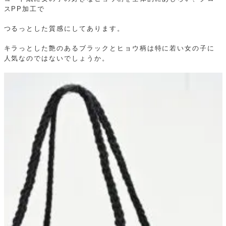
スPP加工で
つるっとした質感にしてあります。
キラっとした艶のあるブラックとヒョウ柄は特に若い女の子に
人気なのではないでしょうか。