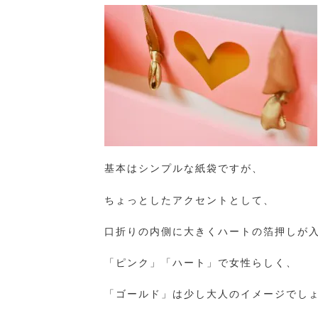
基本はシンプルな紙袋ですが、
ちょっとしたアクセントとして、
口折りの内側に大きくハートの箔押しが
「ピンク」「ハート」で女性らしく、
「ゴールド」は少し大人のイメージでし