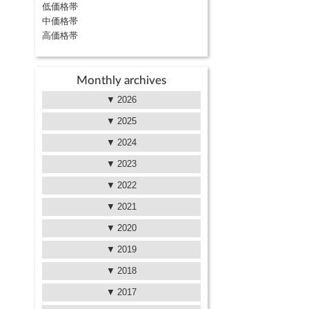
低価格帯
中価格帯
高価格帯
Monthly archives
2026
2025
2024
2023
2022
2021
2020
2019
2018
2017