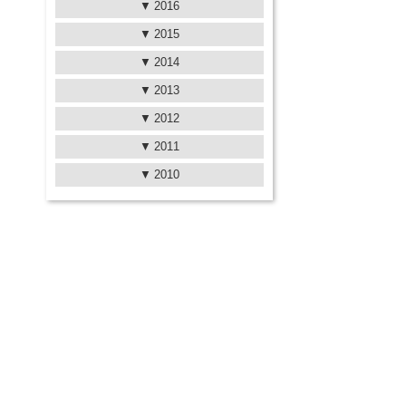
2016
2015
2014
2013
2012
2011
2010