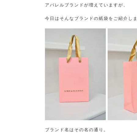
アパレルブランドが増えていますが、
今日はそんなブランドの紙袋をご紹介し
ブランド名はその名の通り。