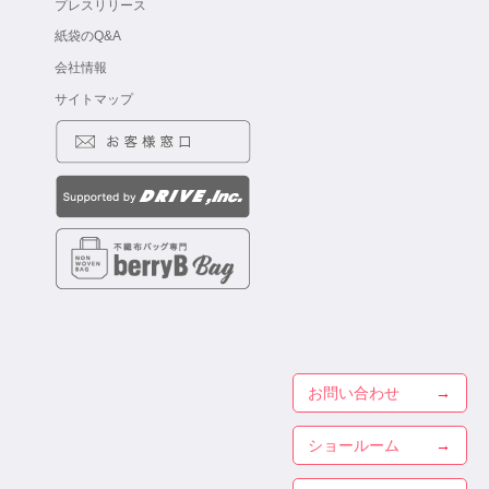
プレスリリース
紙袋のQ&A
会社情報
サイトマップ
お問い合わせ
ショールーム