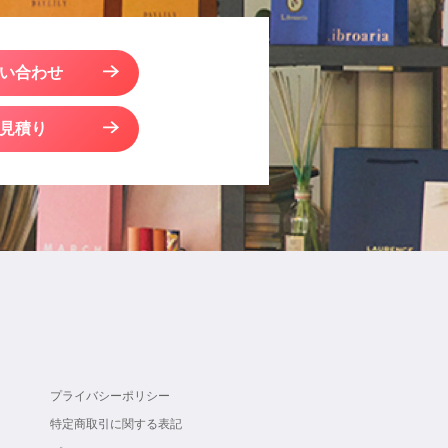
い合わせ
見積り
プライバシーポリシー
特定商取引に関する表記