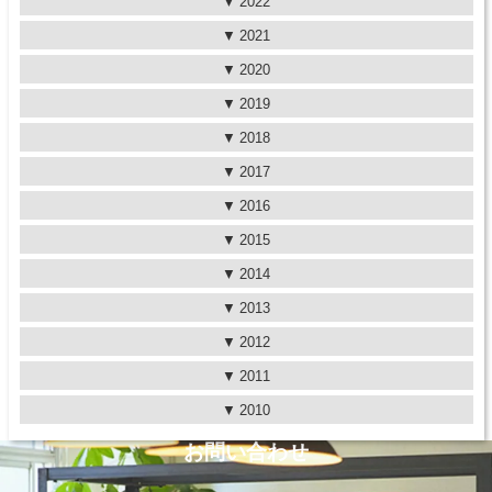
2022
2021
2020
2019
2018
2017
2016
2015
2014
2013
2012
2011
2010
お問い合わせ