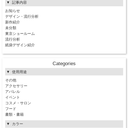
記事内容
お知らせ
デザイン・流行分析
新作紹介
未分類
東京ショールーム
流行分析
紙袋デザイン紹介
Categories
使用用途
その他
アクセサリー
アパレル
イベント
コスメ・サロン
フード
書類・書籍
カラー