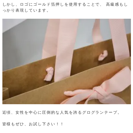
しかし、ロゴにゴールド箔押しを使用することで、 高級感もし
っかり表現しています。
近頃、女性を中心に圧倒的な人気を誇るグログランテープ。
皆様もぜひ、お試し下さい！！