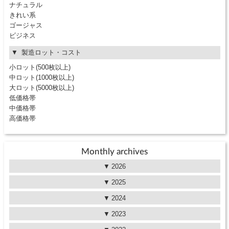
ナチュラル
きれい系
ゴージャス
ビジネス
製造ロット・コスト
小ロット(500枚以上)
中ロット(1000枚以上)
大ロット(5000枚以上)
低価格帯
中価格帯
高価格帯
Monthly archives
2026
2025
2024
2023