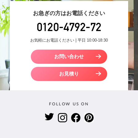
お急ぎの方はお電話ください
お気軽にお電話ください | 平日 10:00-18:30
お問い合わせ
お見積り
FOLLOW US ON