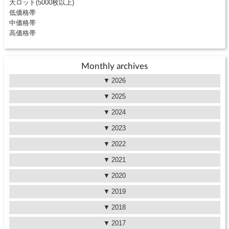
大ロット(5000枚以上)
低価格帯
中価格帯
高価格帯
Monthly archives
2026
2025
2024
2023
2022
2021
2020
2019
2018
2017