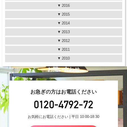
2016
2015
2014
2013
2012
2011
2010
お問い合わせ
お急ぎの方はお電話ください
お気軽にお電話ください | 平日 10:00-18:30