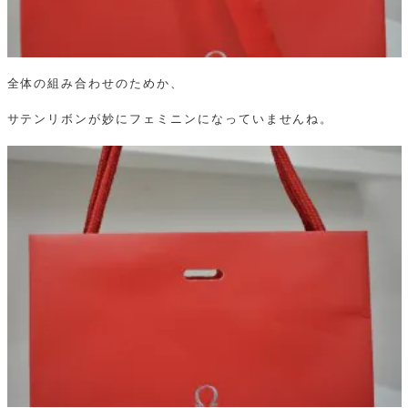
全体の組み合わせのためか、
サテンリボンが妙にフェミニンになっていませんね。