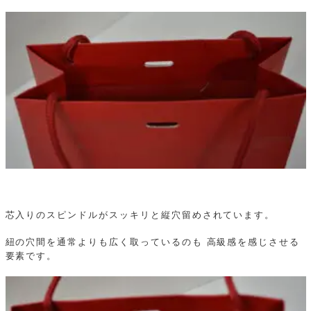
芯入りのスピンドルがスッキリと縦穴留めされています。
紐の穴間を通常よりも広く取っているのも 高級感を感じさせる
要素です。