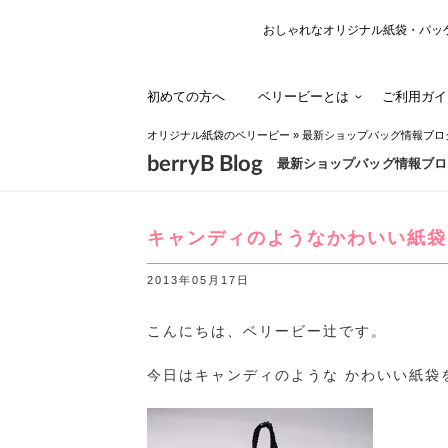
おしゃれなオリジナル紙袋・パッ
初めての方へ
ベリービーとは
ご利用ガイ
オリジナル紙袋のベリービー
»
最新ショップバッグ情報ブロ
berryB Blog
最新ショップバッグ情報ブロ
キャンディのようなかわいい紙袋
2013年05月17日
こんにちは、ベリービー辻です。
今日はキャンディのような かわいい紙袋