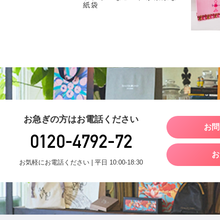
紙袋
お急ぎの方はお電話ください
お問
お
お気軽にお電話ください | 平日 10:00-18:30