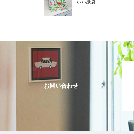
いい紙袋
お問い合わせ