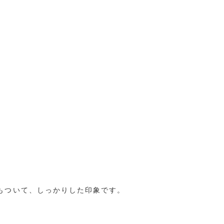
もついて、しっかりした印象です。