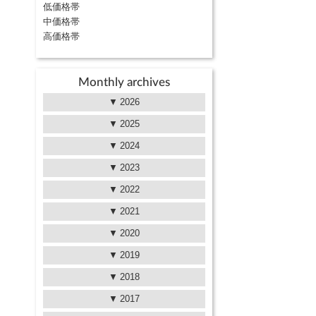
低価格帯
中価格帯
高価格帯
Monthly archives
2026
2025
2024
2023
2022
2021
2020
2019
2018
2017