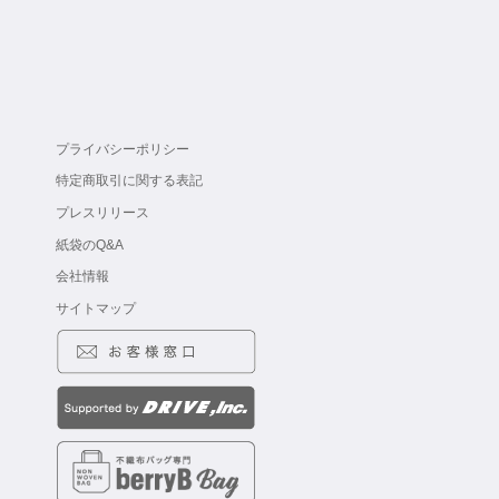
プライバシーポリシー
特定商取引に関する表記
プレスリリース
紙袋のQ&A
会社情報
サイトマップ