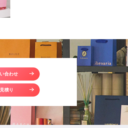
い合わせ
見積り