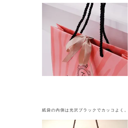
紙袋の内側は光沢ブラックでカッコよく