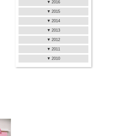
2016
2015
2014
2013
2012
2011
2010