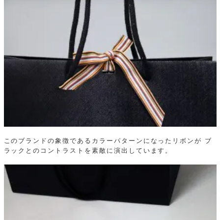
このブランドの象徴であるカラーパターンになったリボンが ブ
ラックとのコントラストを素敵に演出しています。