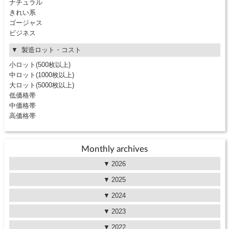
ナチュラル
きれい系
ゴージャス
ビジネス
製造ロット・コスト
小ロット(500枚以上)
中ロット(1000枚以上)
大ロット(5000枚以上)
低価格帯
中価格帯
高価格帯
Monthly archives
2026
2025
2024
2023
2022