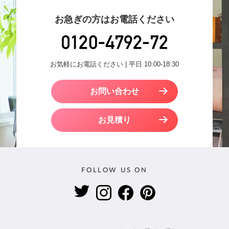
お急ぎの方はお電話ください
お気軽にお電話ください | 平日 10:00-18:30
お問い合わせ
お見積り
FOLLOW US ON