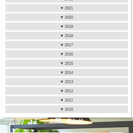
2021
2020
2019
2018
2017
2016
2015
2014
2013
2012
2011
2010
お問い合わせ