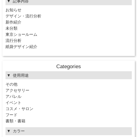
記事内容
お知らせ
デザイン・流行分析
新作紹介
未分類
東京ショールーム
流行分析
紙袋デザイン紹介
Categories
使用用途
その他
アクセサリー
アパレル
イベント
コスメ・サロン
フード
書類・書籍
カラー