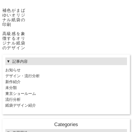
補色がまば
ゆいオリジ
ナル紙袋の
印刷
高級感を象
徴するオリ
ジナル紙袋
のデザイン
記事内容
お知らせ
デザイン・流行分析
新作紹介
未分類
東京ショールーム
流行分析
紙袋デザイン紹介
Categories