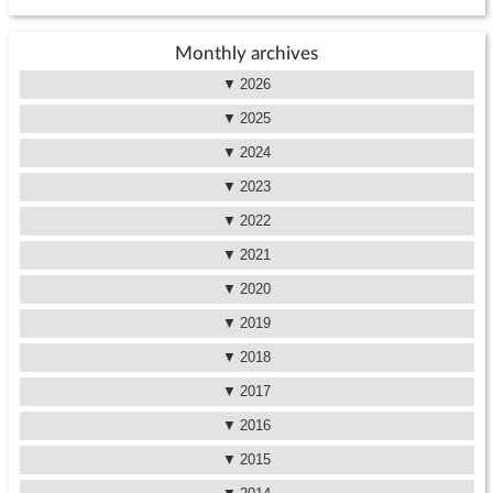
Monthly archives
2026
2025
2024
2023
2022
2021
2020
2019
2018
2017
2016
2015