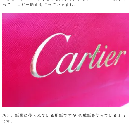
って、
コピー防止を行っていますね。
あと、紙袋に使われている用紙ですが
合成紙を使っているよう
です。