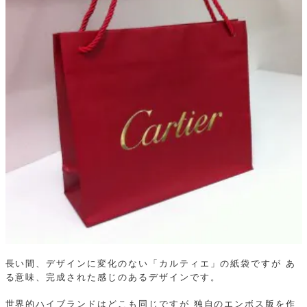
長い間、デザインに変化のない「カルティエ」の紙袋ですが
あ
る意味、完成された感じのあるデザインです。
世界的ハイブランドはどこも同じですが
独自のエンボス版を作