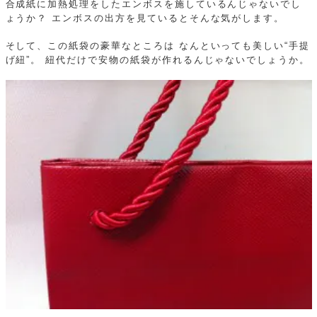
合成紙に加熱処理をしたエンボスを施しているんじゃないでし
ょうか？
エンボスの出方を見ているとそんな気がします。
そして、この紙袋の豪華なところは
なんといっても美しい“手提
げ紐”。
紐代だけで安物の紙袋が作れるんじゃないでしょうか。