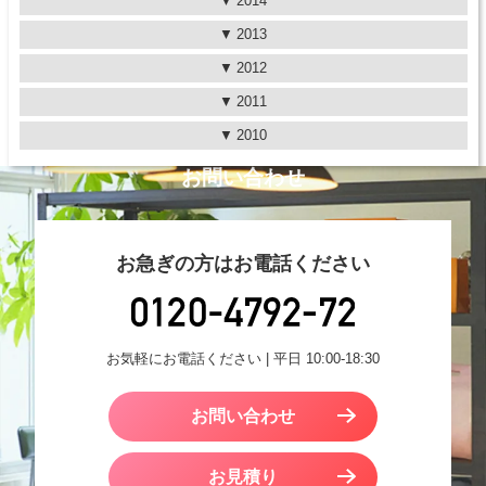
2014
2013
2012
2011
2010
お問い合わせ
お急ぎの方はお電話ください
お気軽にお電話ください | 平日 10:00-18:30
お問い合わせ
お見積り