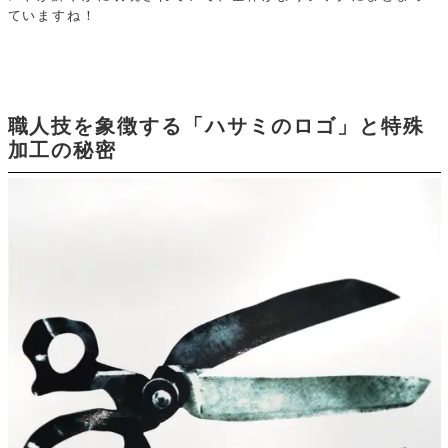
ていますね！
職人技を象徴する「ハサミのロゴ」と特殊
加工の秘密