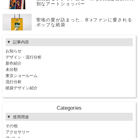
別なアートショッパー
聖地の愛が詰まった、B’zファンに愛される
ポップな紙袋
記事内容
お知らせ
デザイン・流行分析
新作紹介
未分類
東京ショールーム
流行分析
紙袋デザイン紹介
Categories
使用用途
その他
アクセサリー