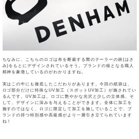
ちなみに、こちらのロゴは布を断裁する際のテーラーの鋏(はさ
み)をもとにデザインされているそう。ブランドの核となる職人
精神を象徴しているのがわかりますね。
実はこの中にも徹底したこだわりがあります。今回の紙袋は、
ロゴ部分だけに特殊なUV加工（スポットUV加工）が施されてい
るんです。UV加工は、ロゴに艶やかな光沢と少しの立体感、そ
して、デザインに深みを与えることができます。全体に加工を
施すのではなく、ロゴに限定して加工を施していることで、ブ
ランドの持つ特別感や高級感がより一層引き立てられています
ね！