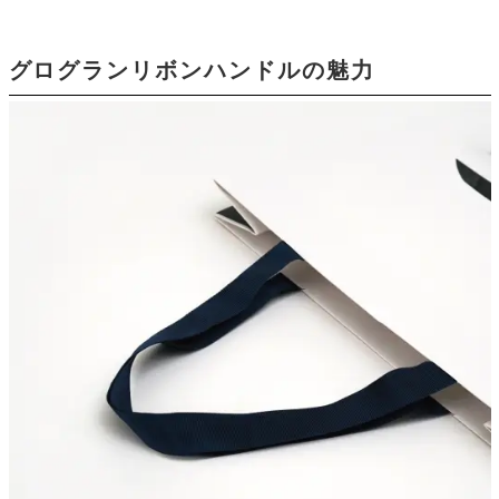
グログランリボンハンドルの魅力