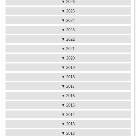
2026
2025
2024
2023
2022
2021
2020
2019
2018
2017
2016
2015
2014
2013
2012