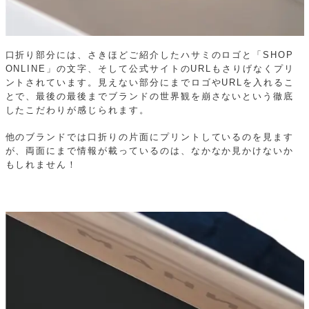
口折り部分には、さきほどご紹介したハサミのロゴと「SHOP
ONLINE」の文字、そして公式サイトのURLもさりげなくプリ
ントされています。見えない部分にまでロゴやURLを入れるこ
とで、最後の最後までブランドの世界観を崩さないという徹底
したこだわりが感じられます。
他のブランドでは口折りの片面にプリントしているのを見ます
が、両面にまで情報が載っているのは、なかなか見かけないか
もしれません！