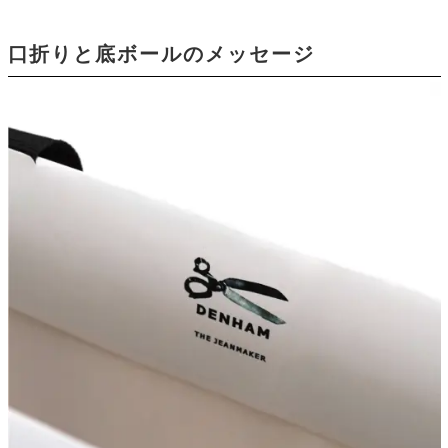
口折りと底ボールのメッセージ