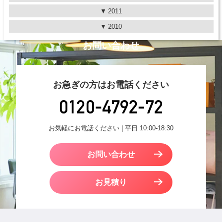
2011
2010
お問い合わせ
お急ぎの方はお電話ください
お気軽にお電話ください | 平日 10:00-18:30
お問い合わせ
お見積り