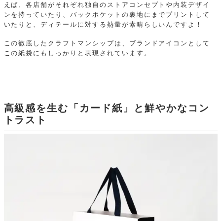
えば、各店舗がそれぞれ独自のストアコンセプトや内装デザイ
ンを持っていたり、バックポケットの裏地にまでプリントして
いたりと、ディテールに対する熱量が素晴らしいんですよ！
この徹底したクラフトマンシップは、ブランドアイコンとして
この紙袋にもしっかりと表現されています。
高級感を生む「カード紙」と鮮やかなコン
トラスト