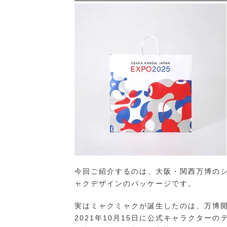
今回ご紹介するのは、大阪・関西万博の
ャクデザインのパッケージです。
実はミャクミャクが誕生したのは、万博開催
2021年10月15日に公式キャラクター