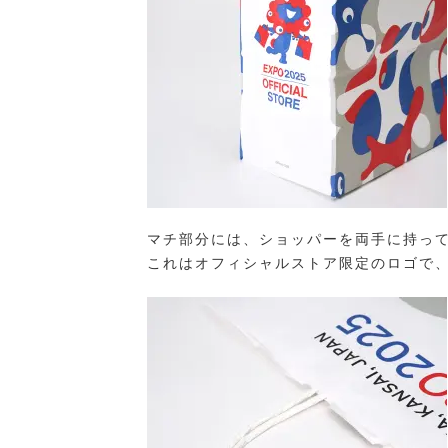
マチ部分には、ショッパーを両手に持っ
これはオフィシャルストア限定のロゴで