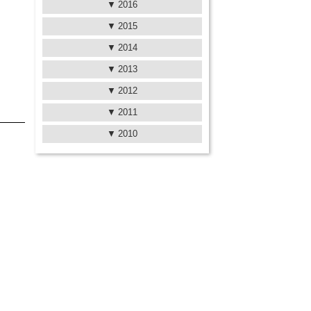
2016
2015
2014
2013
2012
2011
2010