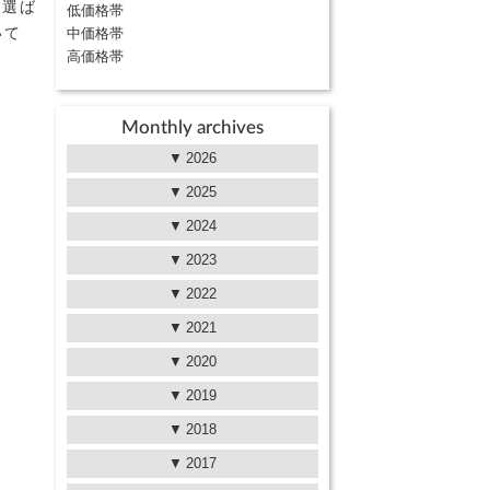
に選ば
低価格帯
中価格帯
いて
高価格帯
Monthly archives
2026
2025
2024
2023
2022
2021
2020
2019
2018
2017