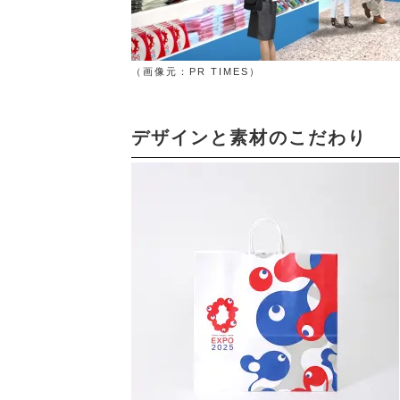
（画像元：PR TIMES）
デザインと素材のこだわり