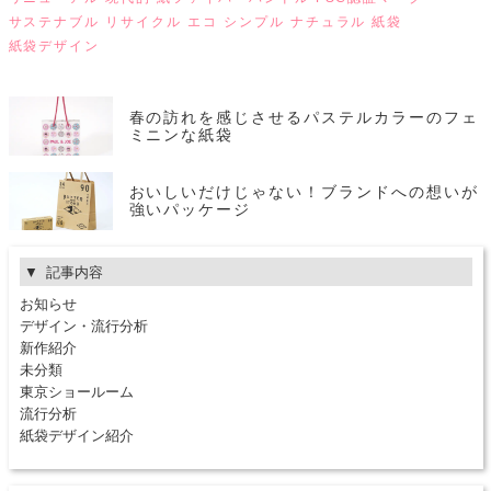
サステナブル
リサイクル
エコ
シンプル
ナチュラル
紙袋
紙袋デザイン
春の訪れを感じさせるパステルカラーのフェ
ミニンな紙袋
おいしいだけじゃない！ブランドへの想いが
強いパッケージ
記事内容
お知らせ
デザイン・流行分析
新作紹介
未分類
東京ショールーム
流行分析
紙袋デザイン紹介