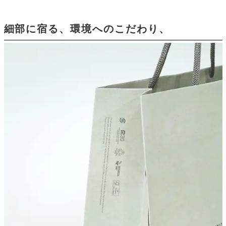
細部に宿る、環境へのこだわり、