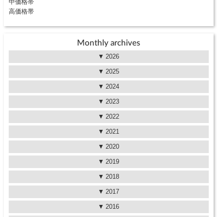
中価格帯
高価格帯
Monthly archives
2026
2025
2024
2023
2022
2021
2020
2019
2018
2017
2016