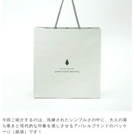
今回ご紹介するのは、洗練されたシンプルさの中に、大人の落
ち着きと現代的な印象を感じさせるアパレルブランドのパッケ
ージ（紙袋）です！