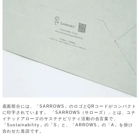
底面部分には、「SARROWS」のロゴとQRコードがコンパクト
に印字されています。
「SARROWS（サローズ）」とは、ユナ
イテッドアローズのサステナビリティ活動の合言葉で、
「Sustainability」の「S」と、「ARROWS」の「A」を掛け
合わせた造語です。