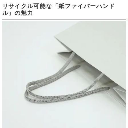
リサイクル可能な「紙ファイバーハンド
ル」の魅力