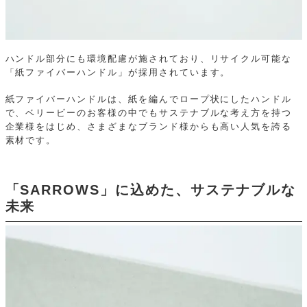
ハンドル部分にも環境配慮が施されており、リサイクル可能な
「紙ファイバーハンドル」が採用されています。
紙ファイバーハンドルは、紙を編んでロープ状にしたハンドル
で、ベリービーのお客様の中でもサステナブルな考え方を持つ
企業様をはじめ、さまざまなブランド様からも高い人気を誇る
素材です。
「SARROWS」に込めた、サステナブルな
未来