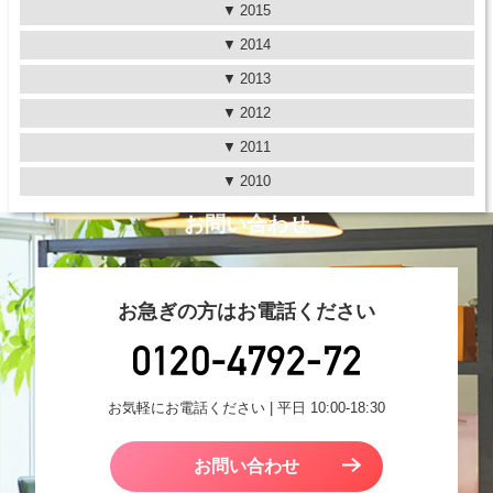
2015
2014
2013
2012
2011
2010
お問い合わせ
お急ぎの方はお電話ください
お気軽にお電話ください | 平日 10:00-18:30
お問い合わせ