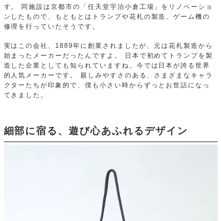
す。
同施設は京都市の「任天堂宇治小倉工場」をリノベーショ
ンしたもので、もともとはトランプや花札の製造、ゲーム機の
修理を行っていたそうです。
実はこの会社、1889年に創業されましたが、元は花札製造から
始まったメーカーだったんですよ。
日本で初めてトランプを製
造した企業としても知られていますね。今では日本が誇る世界
的人気メーカーです。
親しみやすさのある、さまざまなキャラ
クターたちが印象的で、僕も小さい時からずっとお世話になっ
てきました。
細部に宿る、遊び心あふれるデザイン