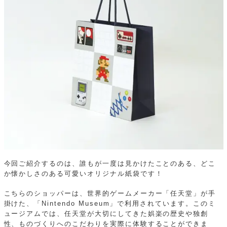
今回ご紹介するのは、誰もが一度は見かけたことのある、どこ
か懐かしさのある可愛いオリジナル紙袋です！
こちらのショッパーは、世界的ゲームメーカー「任天堂」が手
掛けた、「Nintendo Museum」で利用されています。このミ
ュージアムでは、任天堂が大切にしてきた娯楽の歴史や独創
性、ものづくりへのこだわりを実際に体験することができま