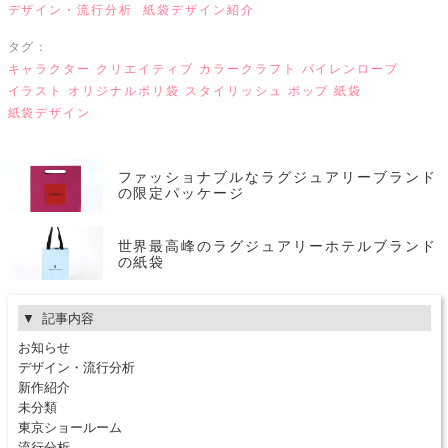
デザイン・流行分析
紙袋デザイン紹介
タグ：
キャラクター
クリエイティブ
カラークラフト
パイレンロープ
イラスト
オリジナルポリ袋
スタイリッシュ
ポップ
紙袋
紙袋デザイン
ファッショナブルなラグジュアリーブランド
の限定パッケージ
世界最高峰のラグジュアリーホテルブランド
の紙袋
記事内容
お知らせ
デザイン・流行分析
新作紹介
未分類
東京ショールーム
流行分析