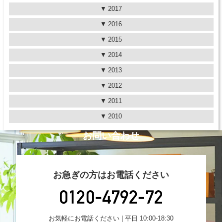
2017
2016
2015
2014
2013
2012
2011
2010
お問い合わせ
お急ぎの方はお電話ください
お気軽にお電話ください | 平日 10:00-18:30