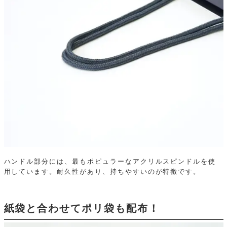
ハンドル部分には、最もポピュラーなアクリルスピンドルを使
用しています。耐久性があり、持ちやすいのが特徴です。
紙袋と合わせてポリ袋も配布！