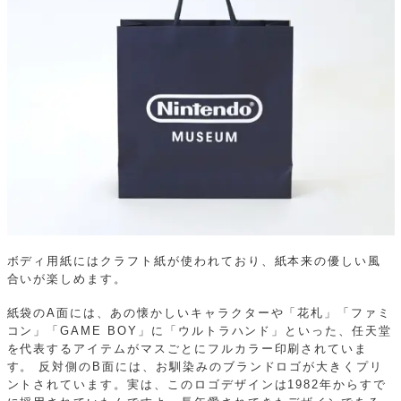
ボディ用紙にはクラフト紙が使われており、紙本来の優しい風
合いが楽しめます。
紙袋のA面には、あの懐かしいキャラクターや「花札」「ファミ
コン」「GAME BOY」に「ウルトラハンド」といった、任天堂
を代表するアイテムがマスごとにフルカラー印刷されていま
す。
反対側のB面には、お馴染みのブランドロゴが大きくプリ
ントされています。実は、このロゴデザインは1982年からすで