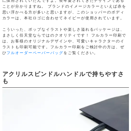
に採用されていたんですよ。長年愛されてきたデザインである
ことが分かりますね。
ブランドのイメージカラーといえば赤を
思い浮かべる方が多いと思いますが、このショッパーのボディ
カラーは、本社ロゴに合わせてネイビーが使用されています。
こういった、ポップなイラストや楽しさ溢れるパッケージは、
まさしく任天堂ならではのクオリティです！
フルカラー印刷で
は、お客様のオリジナルデザインや、可愛いキャラクターのイ
ラストも印刷可能です。フルカラー印刷をご検討中の方は、ぜ
ひ
フルオーダーペーパーバッグ
をご覧ください。
アクリルスピンドルハンドルで持ちやすさ
も