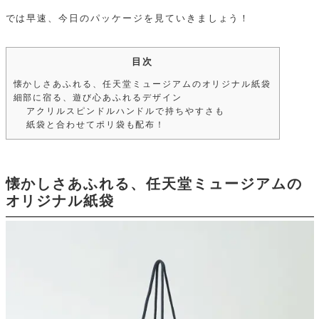
では早速、今日のパッケージを見ていきましょう！
目次
懐かしさあふれる、任天堂ミュージアムのオリジナル紙袋
細部に宿る、遊び心あふれるデザイン
アクリルスピンドルハンドルで持ちやすさも
紙袋と合わせてポリ袋も配布！
懐かしさあふれる、任天堂ミュージアムの
オリジナル紙袋