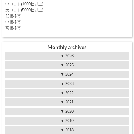
中ロット(1000枚以上)
大ロット(5000枚以上)
低価格帯
中価格帯
高価格帯
Monthly archives
2026
2025
2024
2023
2022
2021
2020
2019
2018