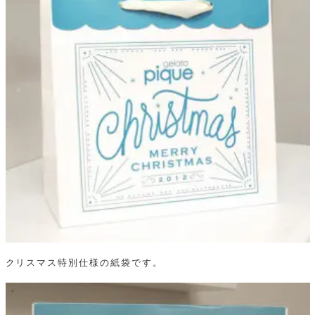
クリスマス特別仕様の紙袋です。