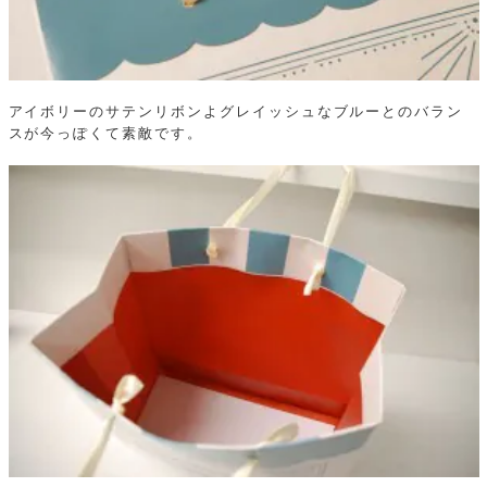
アイボリーのサテンリボンよグレイッシュなブルーとのバラン
スが今っぽくて素敵です。