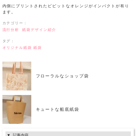
内側にプリントされたビビットなオレンジがインパクトが有り
ます。
カテゴリー：
流行分析
紙袋デザイン紹介
タグ：
オリジナル紙袋
紙袋
フローラルなショップ袋
キュートな船底紙袋
記事内容