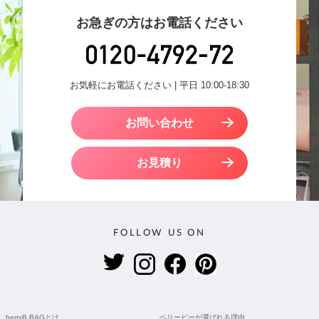
お急ぎの方はお電話ください
お気軽にお電話ください | 平日 10:00-18:30
お問い合わせ
お見積り
FOLLOW US ON
berryB BAGとは
ベリービーが選ばれる理由