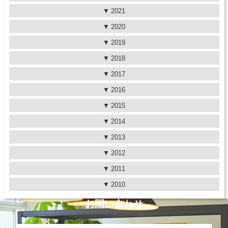
2021
2020
2019
2018
2017
2016
2015
2014
2013
2012
2011
2010
お問い合わせ