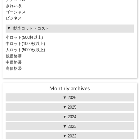
きれい系
ゴージャス
ビジネス
製造ロット・コスト
小ロット(500枚以上)
中ロット(1000枚以上)
大ロット(5000枚以上)
低価格帯
中価格帯
高価格帯
Monthly archives
2026
2025
2024
2023
2022