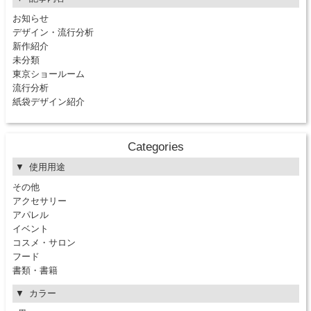
お知らせ
デザイン・流行分析
新作紹介
未分類
東京ショールーム
流行分析
紙袋デザイン紹介
Categories
使用用途
その他
アクセサリー
アパレル
イベント
コスメ・サロン
フード
書類・書籍
カラー