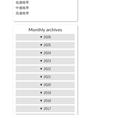
低価格帯
中価格帯
高価格帯
Monthly archives
2026
2025
2024
2023
2022
2021
2020
2019
2018
2017