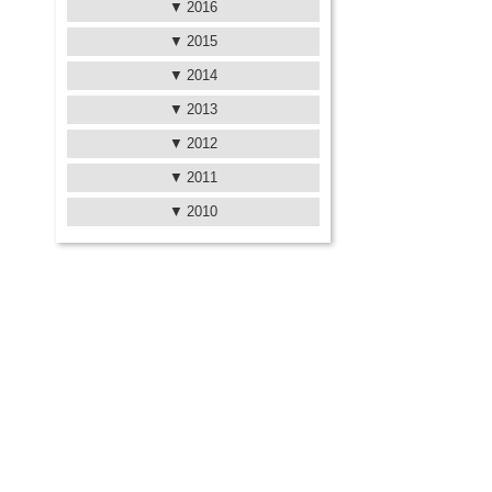
2016
2015
2014
2013
2012
2011
2010