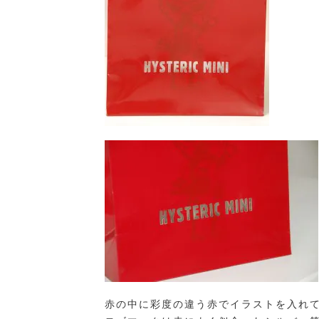
赤の中に彩度の違う赤でイラストを入れ