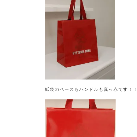
紙袋のベースもハンドルも真っ赤です！