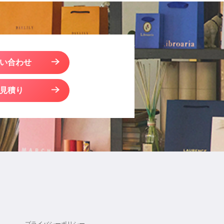
い合わせ
見積り
プライバシーポリシー