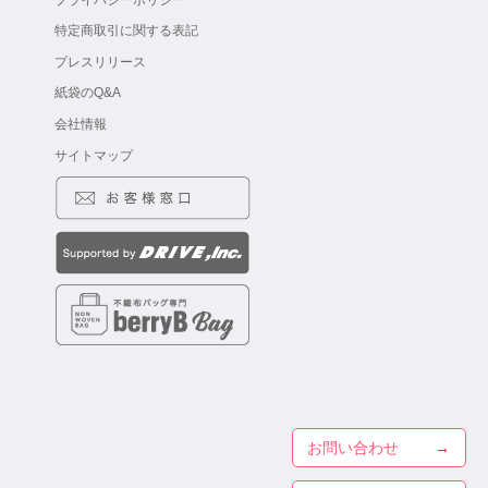
特定商取引に関する表記
プレスリリース
紙袋のQ&A
会社情報
サイトマップ
お問い合わせ