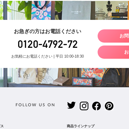
お急ぎの方はお電話ください
お問
お
お気軽にお電話ください | 平日 10:00-18:30
FOLLOW US ON
ビス
商品ラインナップ