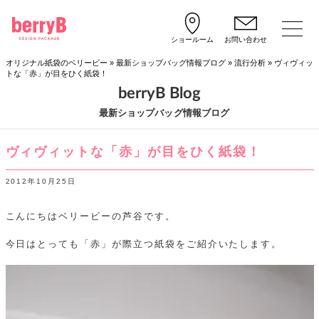
ショールーム
お問い合わせ
オリジナル紙袋のベリービー
»
最新ショップバッグ情報ブログ
»
流行分析
»
ヴィヴィッ
トな「赤」が目をひく紙袋！
berryB Blog
最新ショップバッグ情報ブログ
ヴィヴィットな「赤」が目をひく紙袋！
2012年10月25日
こんにちはベリービーの芦谷です。
今日はとっても「赤」が際立つ紙袋をご紹介いたします。