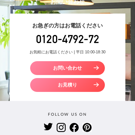
お問い合わせ
お急ぎの方はお電話ください
お気軽にお電話ください | 平日 10:00-18:30
お問い合わせ
お見積り
FOLLOW US ON