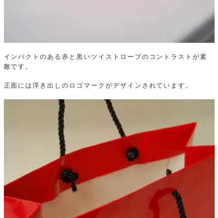
インパクトのある赤と黒いツイストロープのコントラストが素
敵です。
正面には浮き出しのロゴマークがデザインされています。