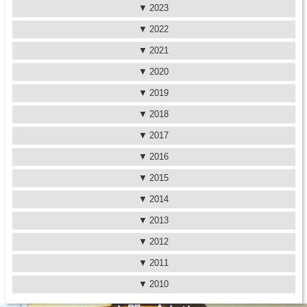
2023
2022
2021
2020
2019
2018
2017
2016
2015
2014
2013
2012
2011
2010