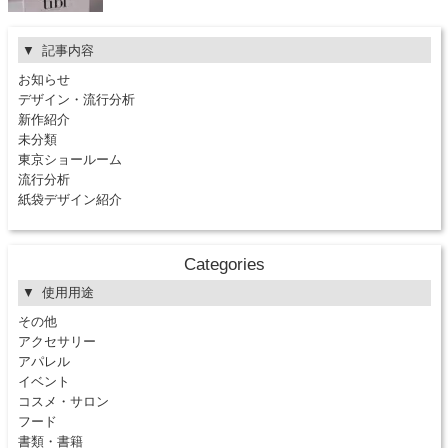
記事内容
お知らせ
デザイン・流行分析
新作紹介
未分類
東京ショールーム
流行分析
紙袋デザイン紹介
Categories
使用用途
その他
アクセサリー
アパレル
イベント
コスメ・サロン
フード
書類・書籍