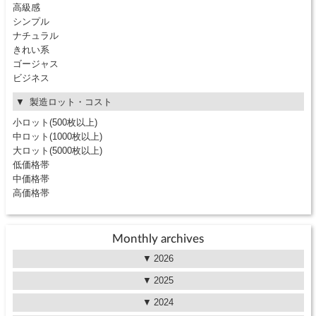
高級感
シンプル
ナチュラル
きれい系
ゴージャス
ビジネス
製造ロット・コスト
小ロット(500枚以上)
中ロット(1000枚以上)
大ロット(5000枚以上)
低価格帯
中価格帯
高価格帯
Monthly archives
2026
2025
2024