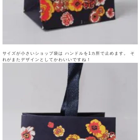
サイズが小さいショップ袋は
ハンドルを1カ所で止めます。
そ
れがまたデザインとしてかわいいですね！