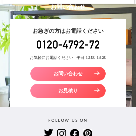
お問い合わせ
お急ぎの方はお電話ください
お気軽にお電話ください | 平日 10:00-18:30
お問い合わせ
お見積り
FOLLOW US ON