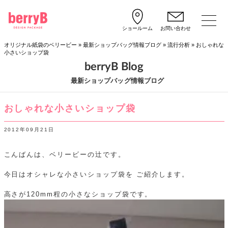
ショールーム
お問い合わせ
オリジナル紙袋のベリービー
»
最新ショップバッグ情報ブログ
»
流行分析
»
おしゃれな
小さいショップ袋
berryB Blog
最新ショップバッグ情報ブログ
おしゃれな小さいショップ袋
2012年09月21日
こんばんは、ベリービーの辻です。
今日はオシャレな小さいショップ袋を
ご紹介します。
高さが120mm程の小さなショップ袋です。