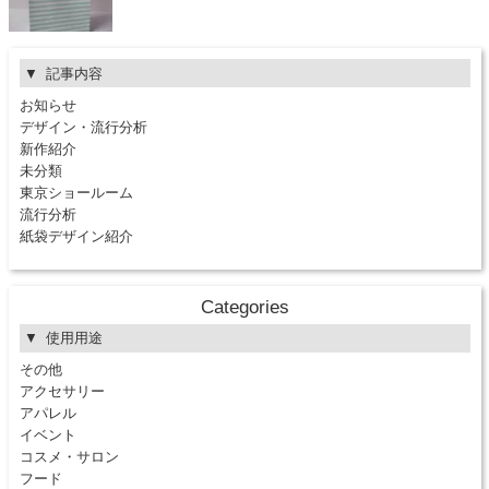
記事内容
お知らせ
デザイン・流行分析
新作紹介
未分類
東京ショールーム
流行分析
紙袋デザイン紹介
Categories
使用用途
その他
アクセサリー
アパレル
イベント
コスメ・サロン
フード