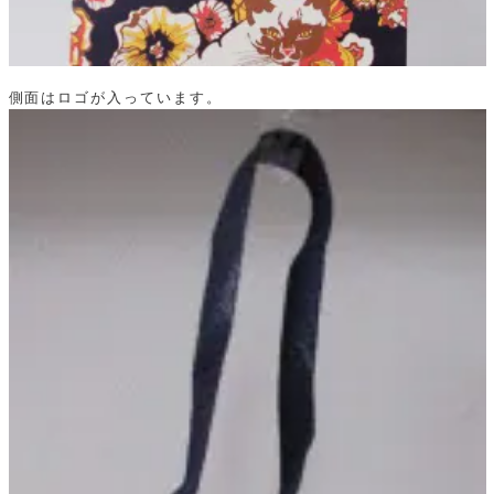
側面はロゴが入っています。