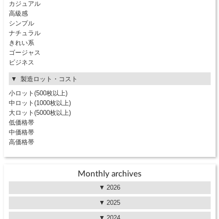
カジュアル
高級感
シンプル
ナチュラル
きれい系
ゴージャス
ビジネス
製造ロット・コスト
小ロット(500枚以上)
中ロット(1000枚以上)
大ロット(5000枚以上)
低価格帯
中価格帯
高価格帯
Monthly archives
2026
2025
2024