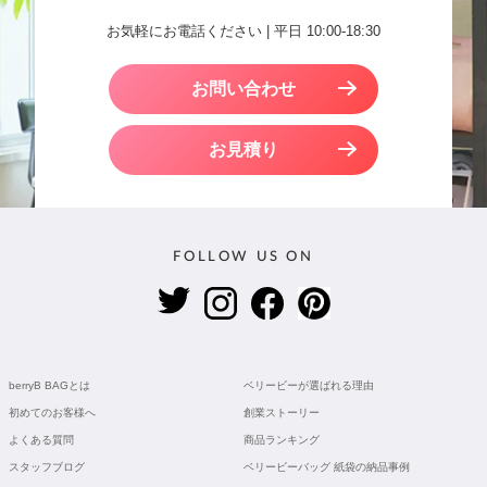
お気軽にお電話ください | 平日 10:00-18:30
お問い合わせ
お見積り
FOLLOW US ON
berryB BAGとは
ベリービーが選ばれる理由
初めてのお客様へ
創業ストーリー
よくある質問
商品ランキング
スタッフブログ
ベリービーバッグ 紙袋の納品事例