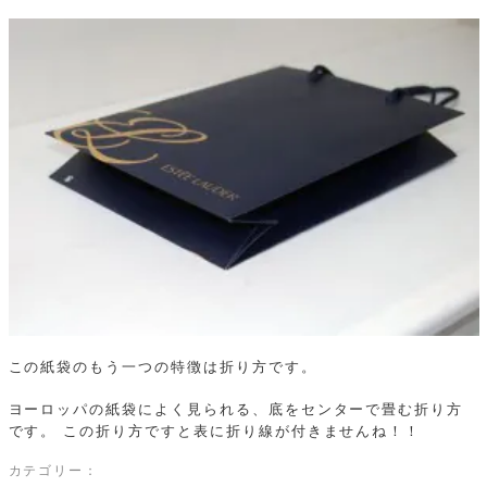
この紙袋のもう一つの特徴は折り方です。
ヨーロッパの紙袋によく見られる、底をセンターで畳む折り方
です。
この折り方ですと表に折り線が付きませんね！！
カテゴリー：