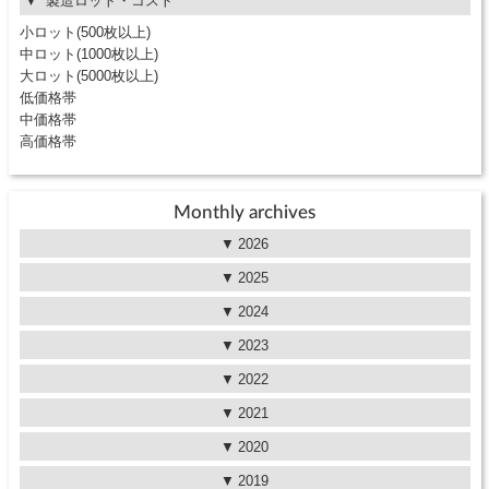
製造ロット・コスト
小ロット(500枚以上)
中ロット(1000枚以上)
大ロット(5000枚以上)
低価格帯
中価格帯
高価格帯
Monthly archives
2026
2025
2024
2023
2022
2021
2020
2019