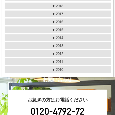
2018
2017
2016
2015
2014
2013
2012
2011
2010
お問い合わせ
お急ぎの方はお電話ください