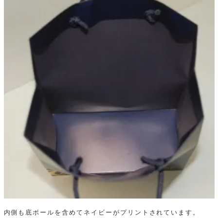
内側も底ボールを含めてネイビーがプリントされています。