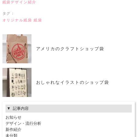
紙袋デザイン紹介
タグ：
オリジナル紙袋
紙袋
アメリカのクラフトショップ袋
おしゃれなイラストのショップ袋
記事内容
お知らせ
デザイン・流行分析
新作紹介
未分類