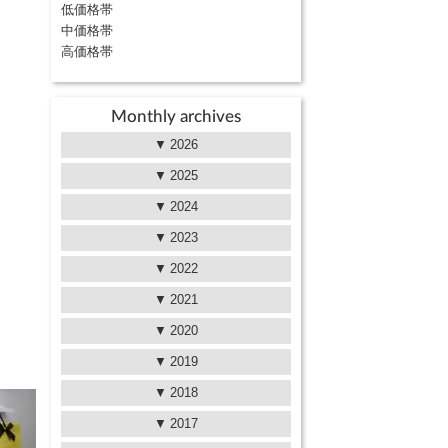
低価格帯
中価格帯
高価格帯
Monthly archives
2026
2025
2024
2023
2022
2021
2020
2019
2018
2017