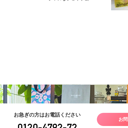
お急ぎの方はお電話ください
お問