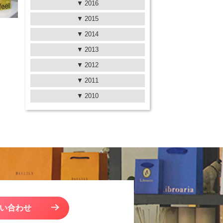
2016
2015
2014
2013
2012
2011
2010
い合わせ