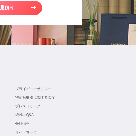
見積り
プライバシーポリシー
特定商取引に関する表記
プレスリリース
紙袋のQ&A
会社情報
サイトマップ