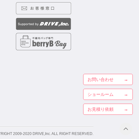
お問い合わせ
ショールーム
お見積り依頼
RIGHT 2009-2020
DRIVE,Inc. ALL RIGHT RESERVED.