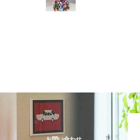
お問い合わせ