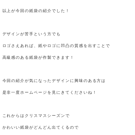
以上が今回の紙袋の紹介でした！
デザインが苦手という方でも
ロゴさえあれば、紙やロゴに凹凸の質感を出すことで
高級感のある紙袋が作製できます！
今回の紹介が気になったデザインに興味のある方は
是非一度ホームページを見にきてくださいね！
これからはクリスマスシーズンで
かわいい紙袋がどんどん出てくるので