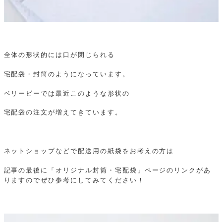
全体の形状的には口が閉じられる
宅配袋・封筒のようになっています。
ベリービーでは最近このような形状の
宅配袋の注文が増えてきています。
ネットショップなどで配送用の紙袋をお考えの方は
記事の最後に「オリジナル封筒・宅配袋」ページのリンクがあ
りますのでぜひ参考にしてみてください！