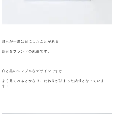
誰もが一度は目にしたことがある
超有名ブランドの紙袋です。
白と黒のシンプルなデザインですが
よく見てみるとかなりこだわりが詰まった紙袋となっていま
す！