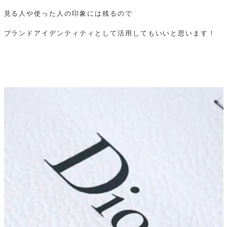
見る人や使った人の印象には残るので
ブランドアイデンティティとして活用してもいいと思います！