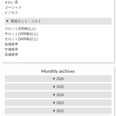
きれい系
ゴージャス
ビジネス
製造ロット・コスト
小ロット(500枚以上)
中ロット(1000枚以上)
大ロット(5000枚以上)
低価格帯
中価格帯
高価格帯
Monthly archives
2026
2025
2024
2023
2022