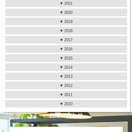
2021
2020
2019
2018
2017
2016
2015
2014
2013
2012
2011
2010
お問い合わせ