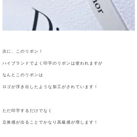
次に、このリボン！
ハイブランドでよく印字のリボンは使われますが
なんとこのリボンは
ロゴが浮き出したような加工がされています！
ただ印字するだけでなく
立体感が出ることでかなり高級感が増します！