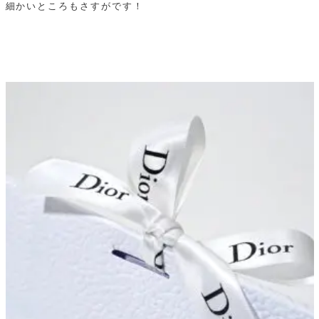
細かいところもさすがです！