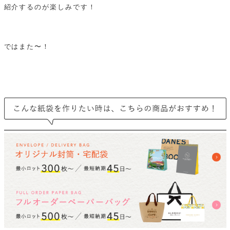
紹介するのが楽しみです！
ではまた〜！