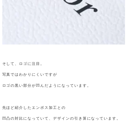
そして、ロゴに注目。
写真ではわかりにくいですが
ロゴの黒い部分が凹んだようになっています。
先ほど紹介したエンボス加工との
凹凸の対比になっていて、デザインの引き算になっています。