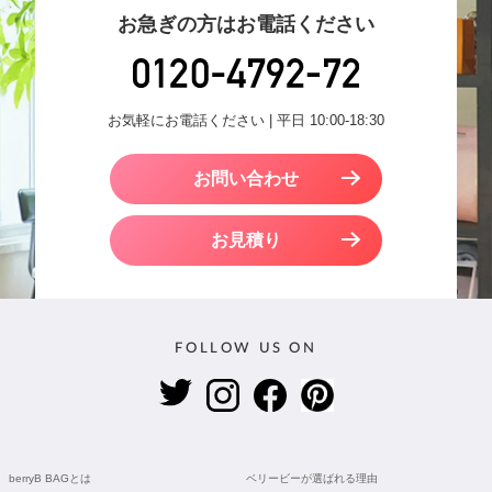
お急ぎの方はお電話ください
お気軽にお電話ください | 平日 10:00-18:30
お問い合わせ
お見積り
FOLLOW US ON
berryB BAGとは
ベリービーが選ばれる理由