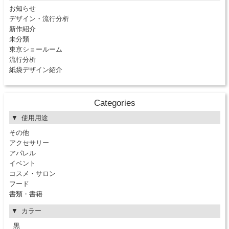
お知らせ
デザイン・流行分析
新作紹介
未分類
東京ショールーム
流行分析
紙袋デザイン紹介
Categories
使用用途
その他
アクセサリー
アパレル
イベント
コスメ・サロン
フード
書類・書籍
カラー
黒