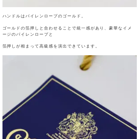
ハンドルはパイレンロープのゴールド。
ゴールドの箔押しと合わせることで統一感があり、豪華なイメ
ージのパイレンロープと
箔押しが相まって高級感を演出できています。