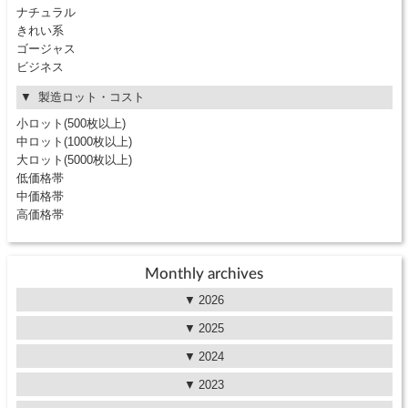
ナチュラル
きれい系
ゴージャス
ビジネス
製造ロット・コスト
小ロット(500枚以上)
中ロット(1000枚以上)
大ロット(5000枚以上)
低価格帯
中価格帯
高価格帯
Monthly archives
2026
2025
2024
2023