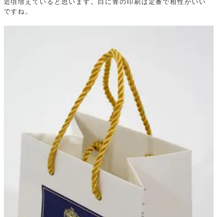
近頃増えていると思います。白に青の印刷は定番で相性がいい
ですね。