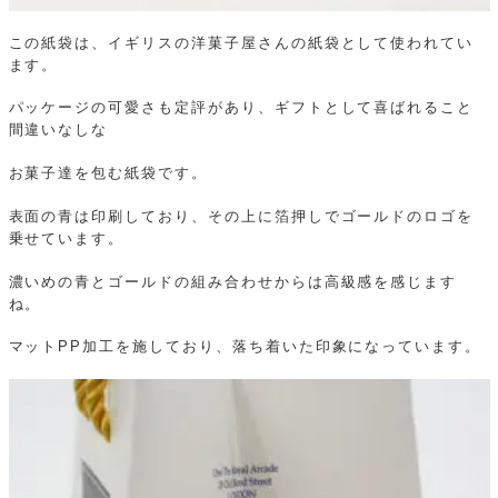
この紙袋は、イギリスの洋菓子屋さんの紙袋として使われてい
ます。
パッケージの可愛さも定評があり、ギフトとして喜ばれること
間違いなしな
お菓子達を包む紙袋です。
表面の青は印刷しており、その上に箔押しでゴールドのロゴを
乗せています。
濃いめの青とゴールドの組み合わせからは高級感を感じます
ね。
マットPP加工を施しており、落ち着いた印象になっています。