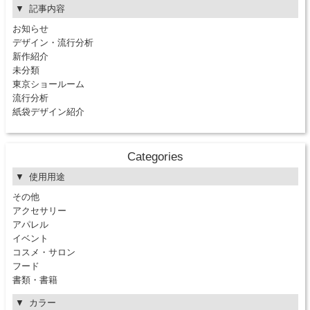
記事内容
お知らせ
デザイン・流行分析
新作紹介
未分類
東京ショールーム
流行分析
紙袋デザイン紹介
Categories
使用用途
その他
アクセサリー
アパレル
イベント
コスメ・サロン
フード
書類・書籍
カラー