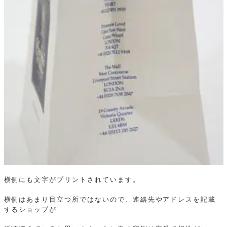
横側にも文字がプリントされています。
横側はあまり目立つ所ではないので、連絡先やアドレスを記載
するショップが