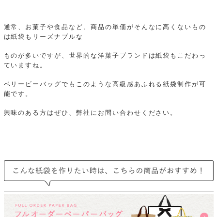
通常、お菓子や食品など、商品の単価がそんなに高くないもの
は紙袋もリーズナブルな
ものが多いですが、世界的な洋菓子ブランドは紙袋もこだわっ
ていますね。
ベリービーバッグでもこのような高級感あふれる紙袋制作が可
能です。
興味のある方はぜひ、弊社にお問い合わせください。