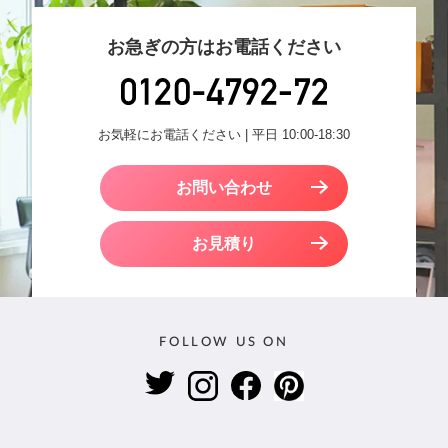
お急ぎの方はお電話ください
お気軽にお電話ください | 平日 10:00-18:30
お問い合わせ
お見積り
FOLLOW US ON