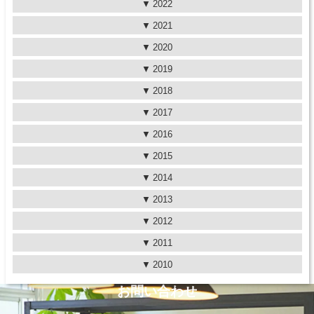
2022
2021
2020
2019
2018
2017
2016
2015
2014
2013
2012
2011
2010
お問い合わせ