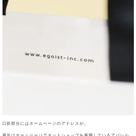
口折部分にはホームページのアドレスが。
最近はホームページでネットショップを展開しているアパレル