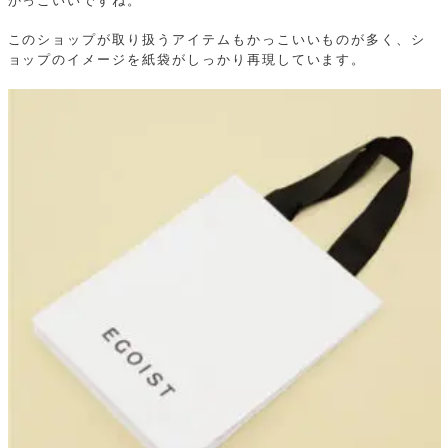
かっこいいですね。
このショップが取り扱うアイテムもかっこいいものが多く、シ
ョップのイメージを紙袋がしっかり再現しています。