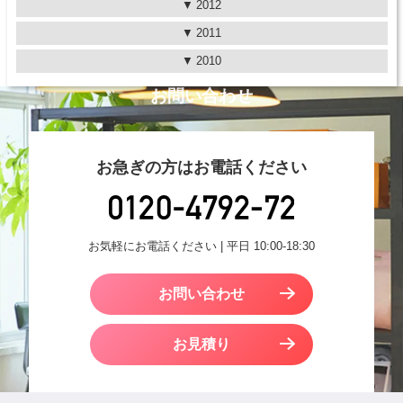
2012
2011
2010
お問い合わせ
お急ぎの方はお電話ください
お気軽にお電話ください | 平日 10:00-18:30
お問い合わせ
お見積り