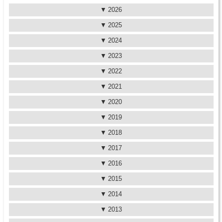
2026
2025
2024
2023
2022
2021
2020
2019
2018
2017
2016
2015
2014
2013