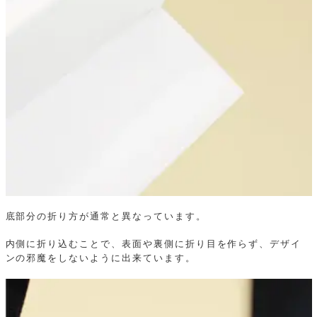
底部分の折り方が通常と異なっています。
内側に折り込むことで、表面や裏側に折り目を作らず、デザイ
ンの邪魔をしないように出来ています。