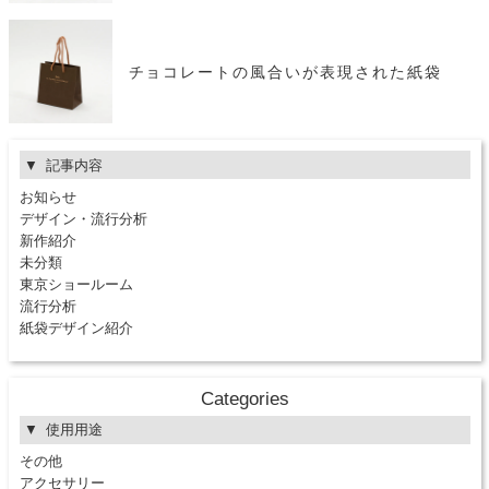
チョコレートの風合いが表現された紙袋
記事内容
お知らせ
デザイン・流行分析
新作紹介
未分類
東京ショールーム
流行分析
紙袋デザイン紹介
Categories
使用用途
その他
アクセサリー