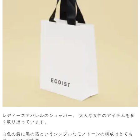
レディースアパレルのショッパー。 大人な女性のアイテムを多
く取り扱っています。
白色の袋に黒の箔というシンプルなモノトーンの構成はとても