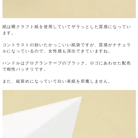
紙は晒クラフト紙を使用していてザラッとした質感になってい
ます。
コントラストの効いたかっこいい紙袋ですが、質感がナチュラ
ルになっているので、女性感も演出できていますね。
ハンドルはグログランテープのブラック。ロゴにあわせた配色
で相性バッチリです。
また、縦留めになっていて白い表紙を邪魔しません。