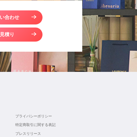
い合わせ
見積り
プライバシーポリシー
特定商取引に関する表記
プレスリリース