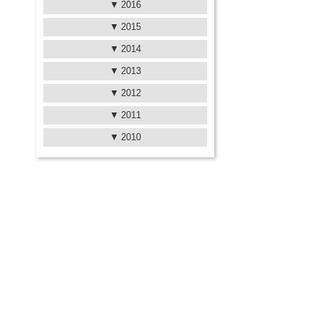
2016
2015
2014
2013
2012
2011
2010