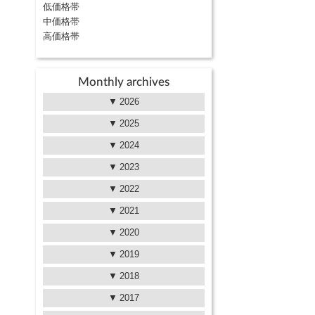
低価格帯
中価格帯
高価格帯
Monthly archives
2026
2025
2024
2023
2022
2021
2020
2019
2018
2017