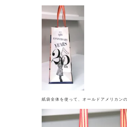
紙袋全体を使って、オールドアメリカン