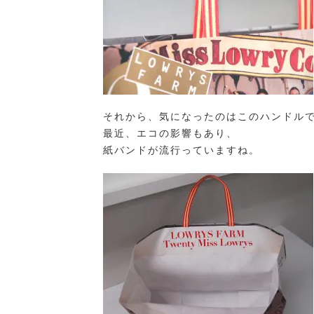
それから、気になったのはこのハンドル
最近、エコの影響もあり、
紙バンドが流行っていますね。