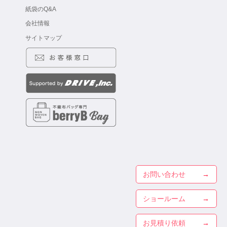
紙袋のQ&A
会社情報
サイトマップ
お問い合わせ
ショールーム
お見積り依頼