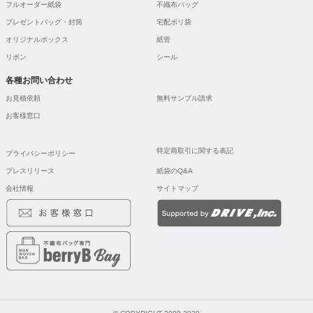
フルオーダー紙袋
不織布バッグ
プレゼントバッグ・封筒
宅配ポリ袋
オリジナルボックス
紙管
リボン
シール
各種お問い合わせ
お見積依頼
無料サンプル請求
お客様窓口
特定商取引に関する表記
プライバシーポリシー
プレスリリース
紙袋のQ&A
会社情報
サイトマップ