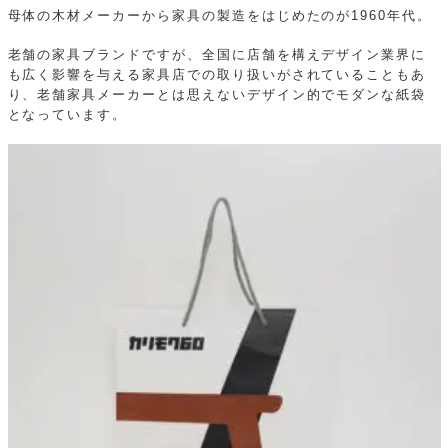
母体の木材メーカーから家具の製造をはじめたのが1960年代。
老舗の家具ブランドですが、全国に店舗を構えデザイン業界に
も広く影響を与える家具店での取り扱いがされていることもあ
り、老舗家具メーカーとは思えないデザイン的でモダンな紙袋
となっています。