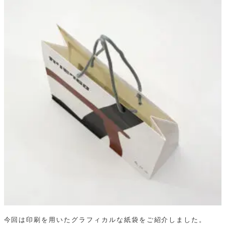
今回は印刷を用いたグラフィカルな紙袋をご紹介しました。