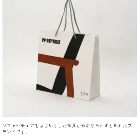
ソファやチェアをはじめとした家具が有名な言わずと知れたブ
ランドです。