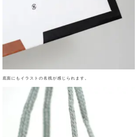
底面にもイラストの名残が感じられます。