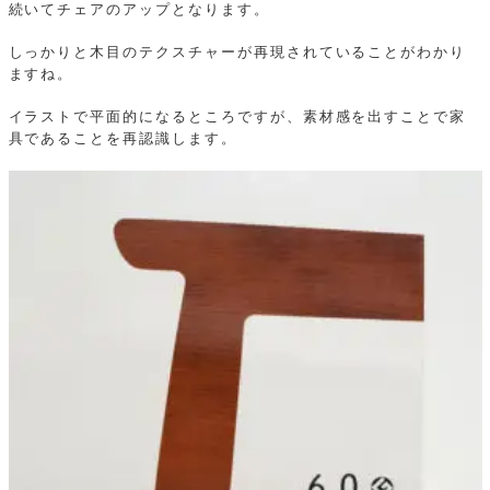
続いてチェアのアップとなります。
しっかりと木目のテクスチャーが再現されていることがわかり
ますね。
イラストで平面的になるところですが、素材感を出すことで家
具であることを再認識します。