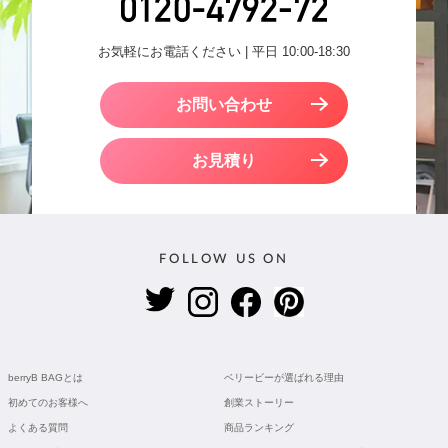
お気軽にお電話ください | 平日 10:00-18:30
お問い合わせ
お見積り
FOLLOW US ON
berryB BAGとは
ベリービーが選ばれる理由
初めてのお客様へ
創業ストーリー
よくある質問
商品ランキング