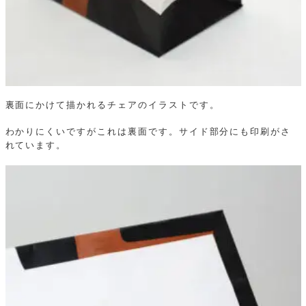
裏面にかけて描かれるチェアのイラストです。
わかりにくいですがこれは裏面です。サイド部分にも印刷がさ
れています。