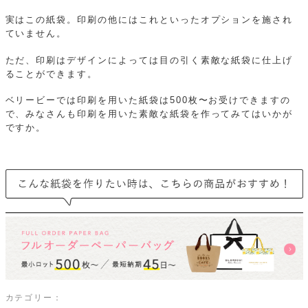
実はこの紙袋。印刷の他にはこれといったオプションを施され
ていません。
ただ、印刷はデザインによっては目の引く素敵な紙袋に仕上げ
ることができます。
ベリービーでは印刷を用いた紙袋は500枚〜お受けできますの
で、みなさんも印刷を用いた素敵な紙袋を作ってみてはいかが
ですか。
カテゴリー：