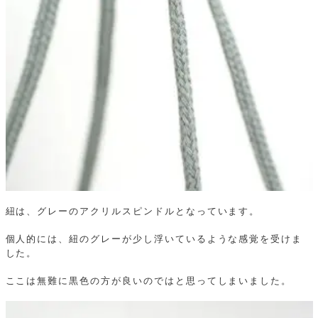
紐は、グレーのアクリルスピンドルとなっています。
個人的には、紐のグレーが少し浮いているような感覚を受けま
した。
ここは無難に黒色の方が良いのではと思ってしまいました。