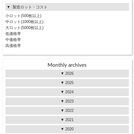
製造ロット・コスト
小ロット(500枚以上)
中ロット(1000枚以上)
大ロット(5000枚以上)
低価格帯
中価格帯
高価格帯
Monthly archives
2026
2025
2024
2023
2022
2021
2020