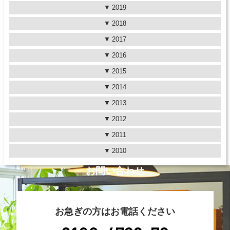
2019
2018
2017
2016
2015
2014
2013
2012
2011
2010
お問い合わせ
お急ぎの方はお電話ください