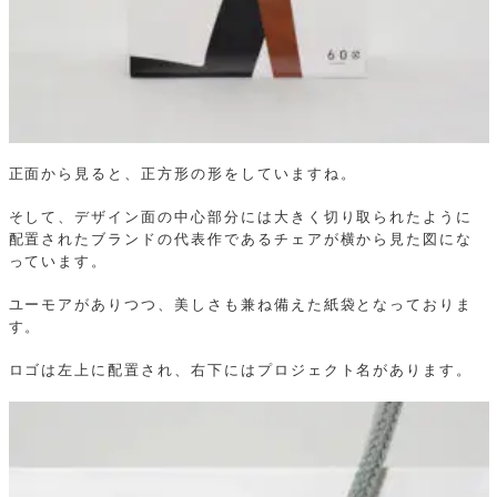
正面から見ると、正方形の形をしていますね。
そして、デザイン面の中心部分には大きく切り取られたように
配置されたブランドの代表作であるチェアが横から見た図にな
っています。
ユーモアがありつつ、美しさも兼ね備えた紙袋となっておりま
す。
ロゴは左上に配置され、右下にはプロジェクト名があります。