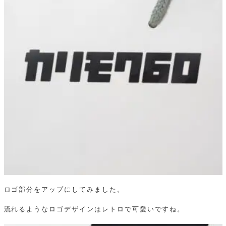
ロゴ部分をアップにしてみました。
流れるようなロゴデザインはレトロで可愛いですね。