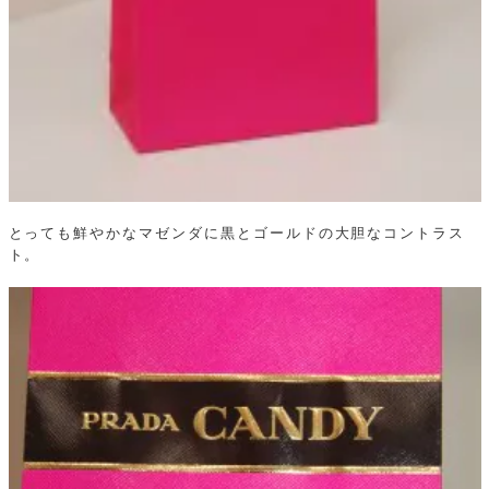
とっても鮮やかなマゼンダに黒とゴールドの大胆なコントラス
ト。