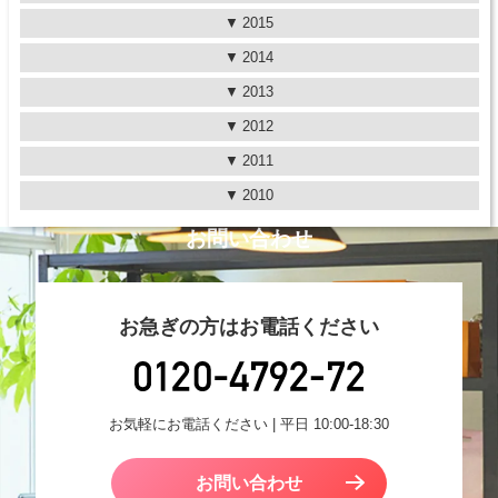
2015
2014
2013
2012
2011
2010
お問い合わせ
お急ぎの方はお電話ください
お気軽にお電話ください | 平日 10:00-18:30
お問い合わせ