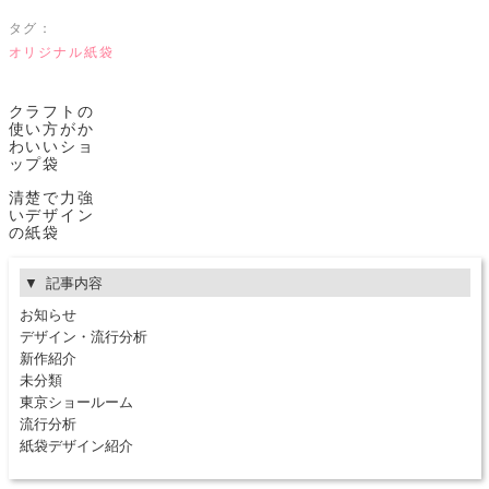
タグ：
オリジナル紙袋
クラフトの
使い方がか
わいいショ
ップ袋
清楚で力強
いデザイン
の紙袋
記事内容
お知らせ
デザイン・流行分析
新作紹介
未分類
東京ショールーム
流行分析
紙袋デザイン紹介