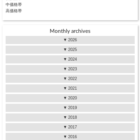
中価格帯
高価格帯
Monthly archives
2026
2025
2024
2023
2022
2021
2020
2019
2018
2017
2016