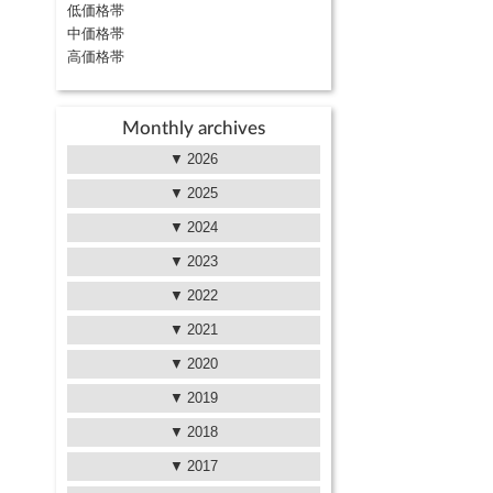
低価格帯
中価格帯
高価格帯
Monthly archives
2026
2025
2024
2023
2022
2021
2020
2019
2018
2017