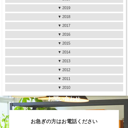
2019
2018
2017
2016
2015
2014
2013
2012
2011
2010
お問い合わせ
お急ぎの方はお電話ください