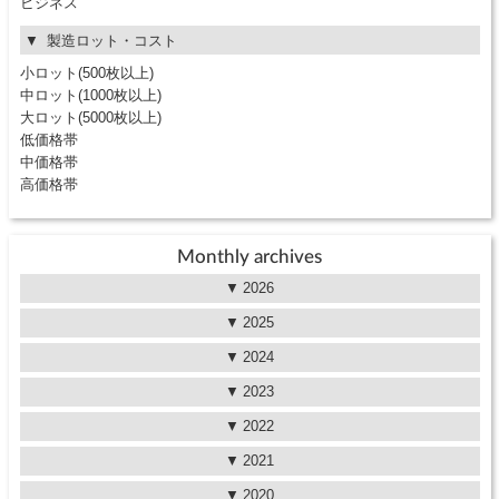
ビジネス
製造ロット・コスト
小ロット(500枚以上)
中ロット(1000枚以上)
大ロット(5000枚以上)
低価格帯
中価格帯
高価格帯
Monthly archives
2026
2025
2024
2023
2022
2021
2020