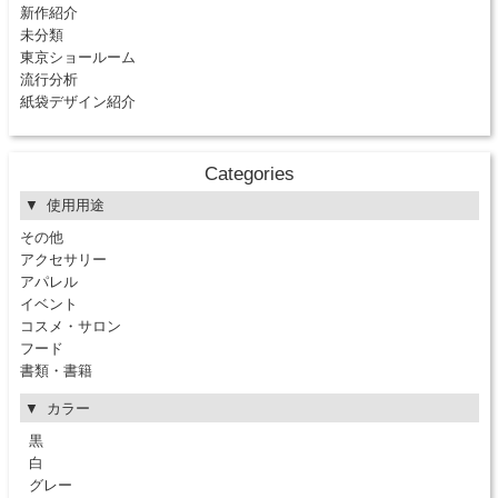
新作紹介
未分類
東京ショールーム
流行分析
紙袋デザイン紹介
Categories
使用用途
その他
アクセサリー
アパレル
イベント
コスメ・サロン
フード
書類・書籍
カラー
黒
白
グレー