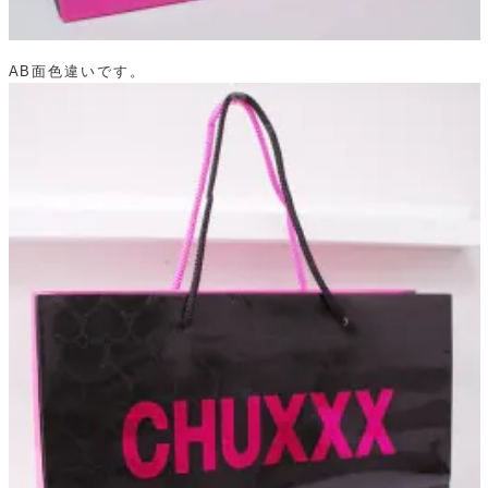
AB面色違いです。