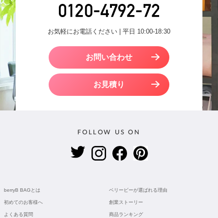
お気軽にお電話ください | 平日 10:00-18:30
お問い合わせ
お見積り
FOLLOW US ON
berryB BAGとは
ベリービーが選ばれる理由
初めてのお客様へ
創業ストーリー
よくある質問
商品ランキング