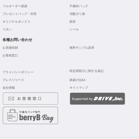
フルオーダー紙袋
不織布バッグ
プレゼントバッグ・封筒
宅配ポリ袋
オリジナルボックス
紙管
リボン
シール
各種お問い合わせ
お見積依頼
無料サンプル請求
お客様窓口
特定商取引に関する表記
プライバシーポリシー
プレスリリース
紙袋のQ&A
会社情報
サイトマップ