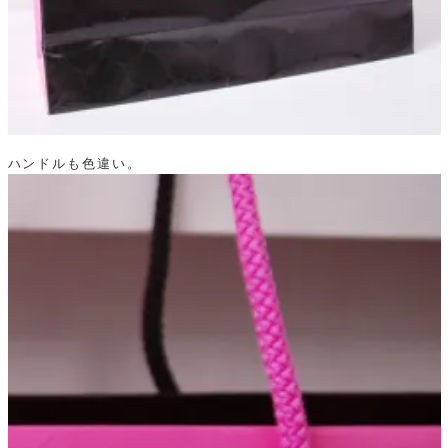
ハンドルも色違い。