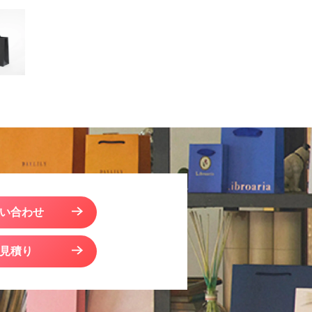
い合わせ
見積り