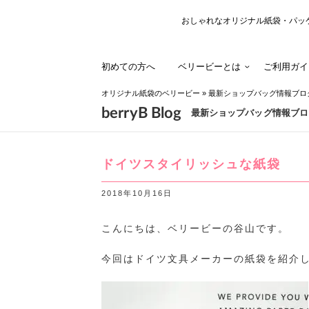
おしゃれなオリジナル紙袋・パッ
初めての方へ
ベリービーとは
ご利用ガイ
オリジナル紙袋のベリービー
»
最新ショップバッグ情報ブロ
berryB Blog
最新ショップバッグ情報ブロ
ドイツスタイリッシュな紙袋
2018年10月16日
こんにちは、ベリービーの谷山です。
今回はドイツ文具メーカーの紙袋を紹介