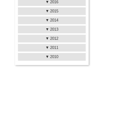
2016
2015
2014
2013
2012
2011
2010