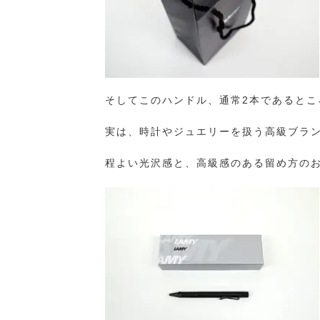
そしてこのハンドル、通常2本であるとこ
実は、時計やジュエリーを扱う高級ブラン
程よい光沢感と、高級感のある留め方の