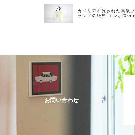
カメリアが施された高級
ランドの紙袋 エンボスve
お問い合わせ