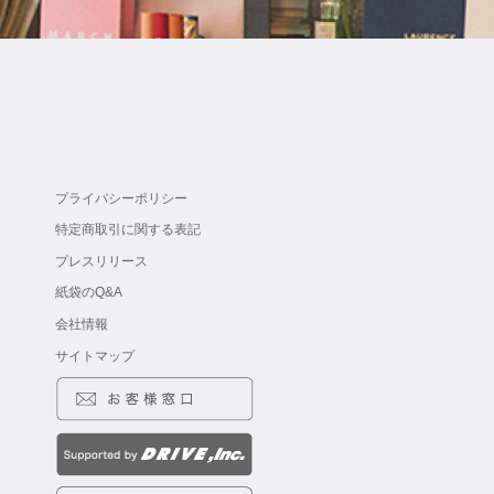
プライバシーポリシー
特定商取引に関する表記
プレスリリース
紙袋のQ&A
会社情報
サイトマップ