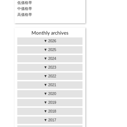
低価格帯
中価格帯
高価格帯
Monthly archives
2026
2025
2024
2023
2022
2021
2020
2019
2018
2017