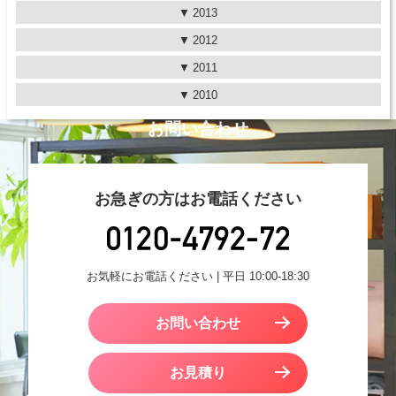
2013
2012
2011
2010
お問い合わせ
お急ぎの方はお電話ください
お気軽にお電話ください | 平日 10:00-18:30
お問い合わせ
お見積り