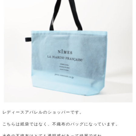
レディースアパレルのショッパーです。
こちらは紙袋ではなく、不織布のバッグになっています。
水色の不織布はとても透明感があって綺麗ですね。