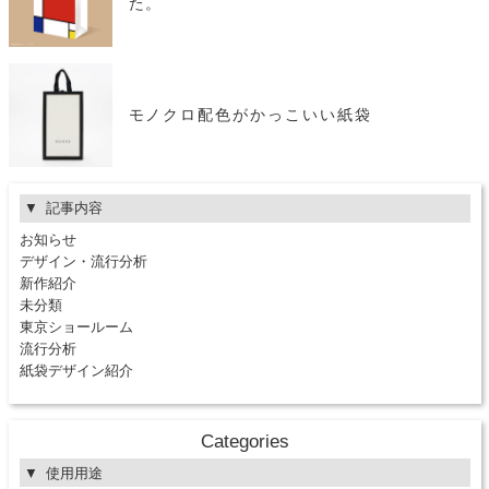
た。
モノクロ配色がかっこいい紙袋
記事内容
お知らせ
デザイン・流行分析
新作紹介
未分類
東京ショールーム
流行分析
紙袋デザイン紹介
Categories
使用用途