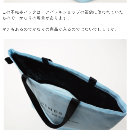
この不織布バッグは、アパレルショップの福袋に使われていた
もので、かなりの容量があります。
マチもあるのでかなりの商品が入るのではないでしょうか。