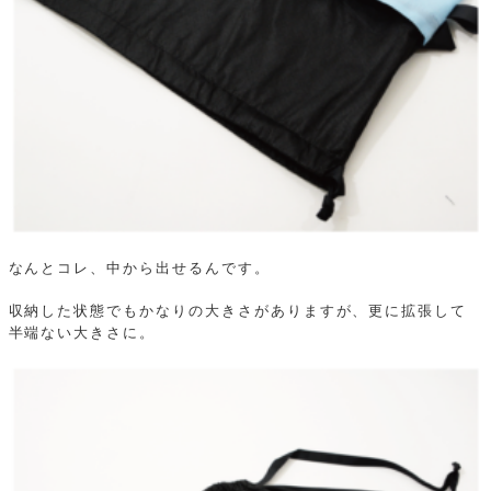
なんとコレ、中から出せるんです。
収納した状態でもかなりの大きさがありますが、更に拡張して
半端ない大きさに。