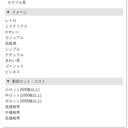
カラフル系
イメージ
レトロ
ミステリアス
かわいい
カジュアル
高級感
シンプル
ナチュラル
きれい系
ゴージャス
ビジネス
製造ロット・コスト
小ロット(500枚以上)
中ロット(1000枚以上)
大ロット(5000枚以上)
低価格帯
中価格帯
高価格帯