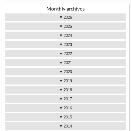
Monthly archives
2026
2025
2024
2023
2022
2021
2020
2019
2018
2017
2016
2015
2014