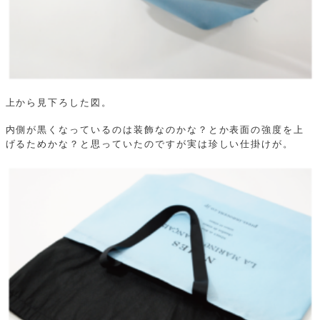
上から見下ろした図。
内側が黒くなっているのは装飾なのかな？とか表面の強度を上
げるためかな？と思っていたのですが実は珍しい仕掛けが。