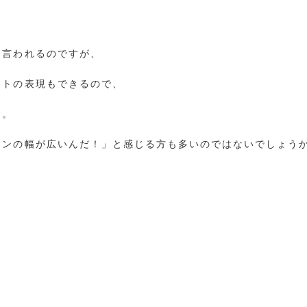
と言われるのですが、
ットの表現もできるので、
す。
インの幅が広いんだ！」と感じる方も多いのではないでしょう