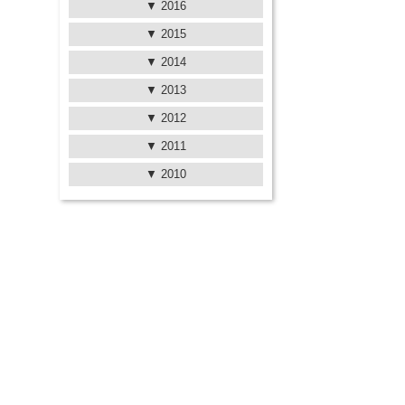
2016
2015
2014
2013
2012
2011
2010