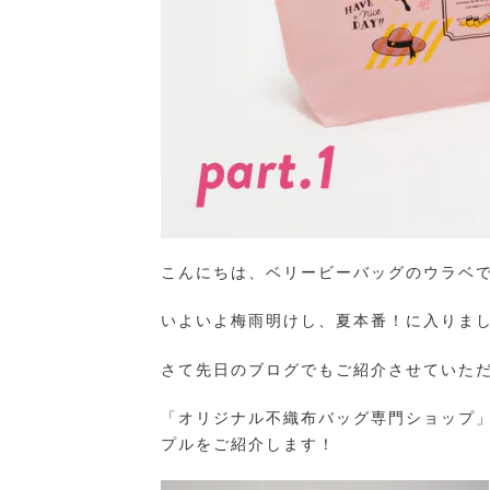
こんにちは、ベリービーバッグのウラベ
いよいよ梅雨明けし、夏本番！に入りま
さて先日のブログでもご紹介させていた
「オリジナル不織布バッグ専門ショップ
プルをご紹介します！