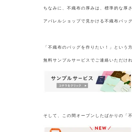
ちなみに、不織布の厚みは、標準的な厚さ
アパレルショップで見かける不織布バッ
「不織布のバッグを作りたい！」という
無料サンプルサービスでご連絡いただけ
そして、この間オープンしたばかりの「