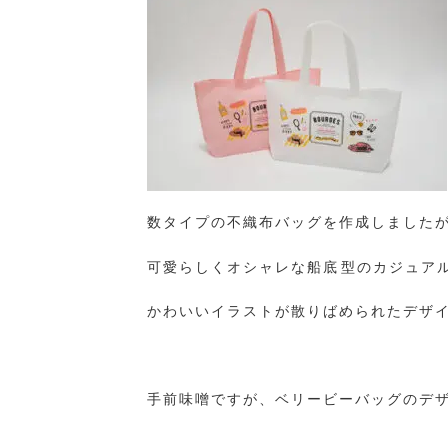
数タイプの不織布バッグを作成しましたが
可愛らしくオシャレな船底型のカジュア
かわいいイラストが散りばめられたデザ
手前味噌ですが、ベリービーバッグのデザ