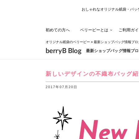
おしゃれなオリジナル紙袋・パッ
初めての方へ
ベリービーとは
ご利用ガイ
オリジナル紙袋のベリービー
»
最新ショップバッグ情報ブロ
berryB Blog
最新ショップバッグ情報ブロ
新しいデザインの不織布バッグ紹
2017年07月20日