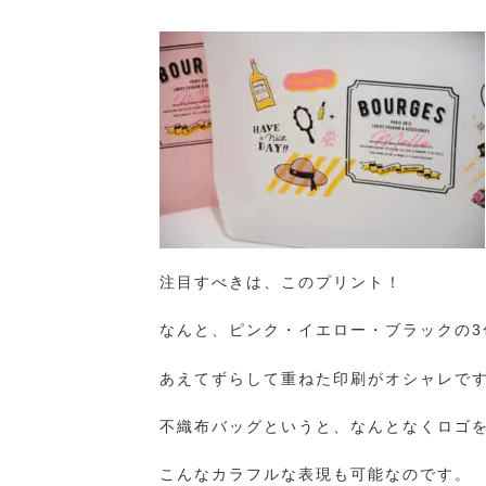
注目すべきは、このプリント！
なんと、ピンク・イエロー・ブラックの
あえてずらして重ねた印刷がオシャレで
不織布バッグというと、なんとなくロゴ
こんなカラフルな表現も可能なのです。