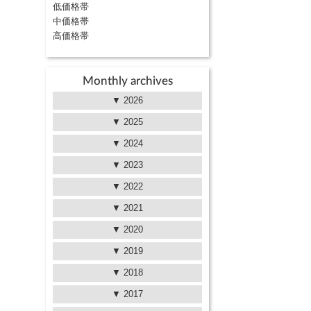
低価格帯
中価格帯
高価格帯
Monthly archives
2026
2025
2024
2023
2022
2021
。
2020
2019
2018
2017