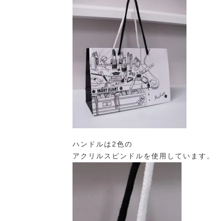
ハンドルは2色の
アクリルスピンドルを使用しています。