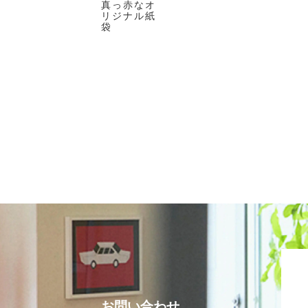
真っ赤なオ
リジナル紙
袋
お問い合わせ