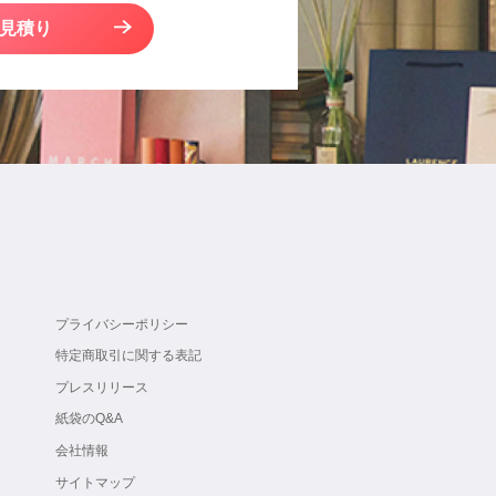
見積り
プライバシーポリシー
特定商取引に関する表記
プレスリリース
紙袋のQ&A
会社情報
サイトマップ