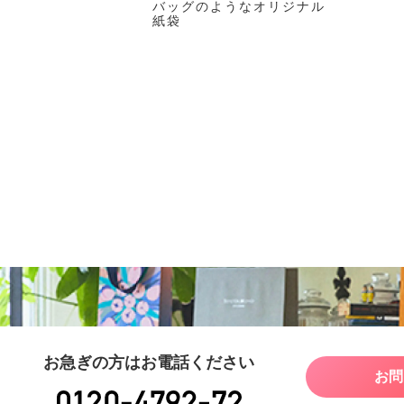
バッグのようなオリジナル
紙袋
お急ぎの方はお電話ください
お問