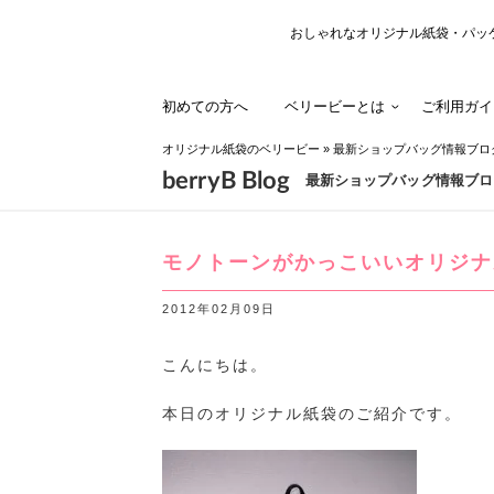
おしゃれなオリジナル紙袋・パッ
初めての方へ
ベリービーとは
ご利用ガイ
オリジナル紙袋のベリービー
»
最新ショップバッグ情報ブロ
berryB Blog
最新ショップバッグ情報ブロ
モノトーンがかっこいいオリジナ
2012年02月09日
こんにちは。
本日のオリジナル紙袋のご紹介です。