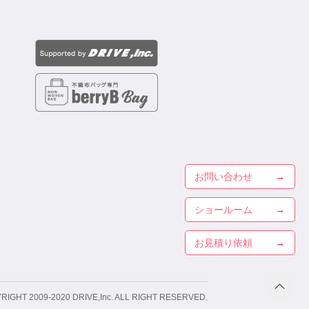
お問い合わせ
ショールーム
お見積り依頼
RIGHT 2009-2020
DRIVE,Inc. ALL RIGHT RESERVED.