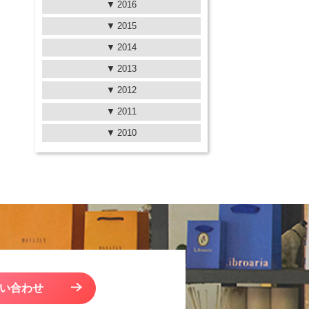
2016
2015
2014
2013
2012
2011
2010
い合わせ