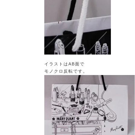
イラストはAB面で
モノクロ反転です。