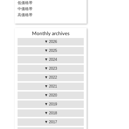
低価格帯
中価格帯
高価格帯
Monthly archives
2026
2025
2024
2023
2022
2021
2020
2019
2018
2017